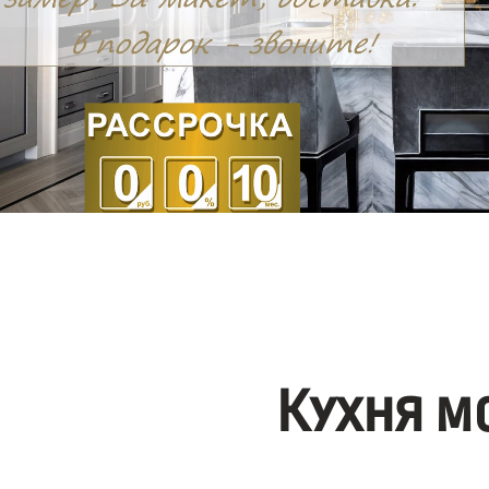
Кухня м