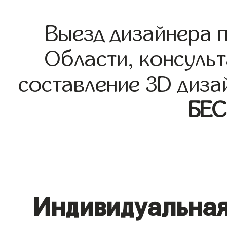
Выезд дизайнера 
Области, консульт
составление 3D диза
БЕ
Индивидуальная