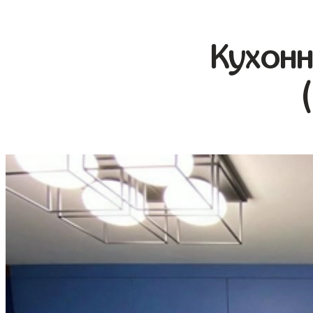
Кухонн