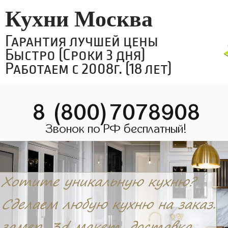
Кухни Москва
Гарантия лучшей цены
Быстро (Сроки 3 дня)
Работаем с 2008г. (18 лет)
8 (800)7078908
Звонок по РФ бесплатный!