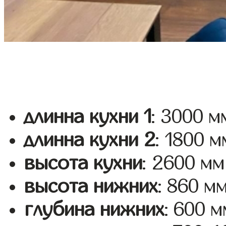
длинна кухни 1
: 3000 м
длинна кухни 2
: 1800 м
высота кухни
: 2600 мм
высота нижних
: 860 м
глубина нижних
: 600 м