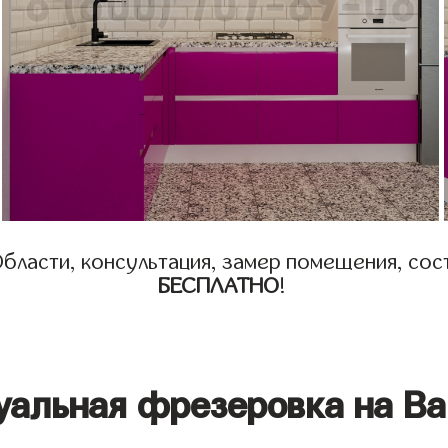
бласти, консультация, замер помещения, сост
БЕСПЛАТНО
!
уальная фрезеровка на Ва