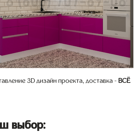
авление 3D дизайн проекта, доставка -
ВСЁ
ш выбор: