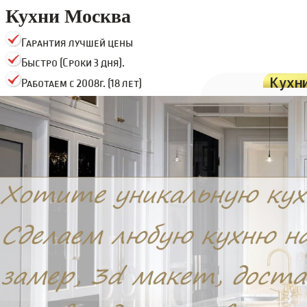
Кухни Москва
Гарантия лучшей цены
Быстро (Сроки 3 дня).
Кухн
Работаем с 2008г. (18 лет)