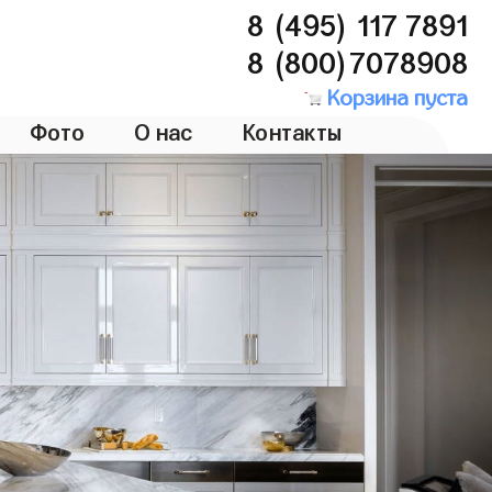
8 (495) 117 7891
8 (800)7078908
Корзина пуста
Фото
О нас
Контакты