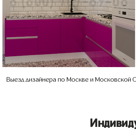
Выезд дизайнера по Москве и Московской О
Индивид