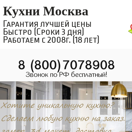
Кухни Москва
Гарантия лучшей цены
Быстро (Сроки 3 дня)
Работаем с 2008г. (18 лет)
8 (800)7078908
Звонок по РФ бесплатный!