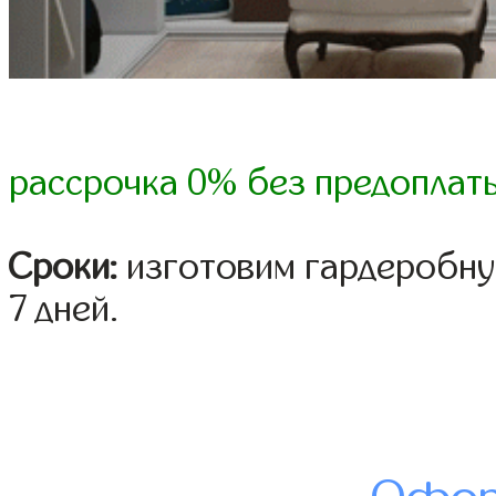
рассрочка 0% без предоплат
Сроки:
изготовим гардеробную
7 дней.