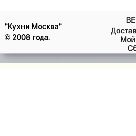
ВЕ
"Кухни Москва"
Достав
© 2008 года.
Мой
Сб