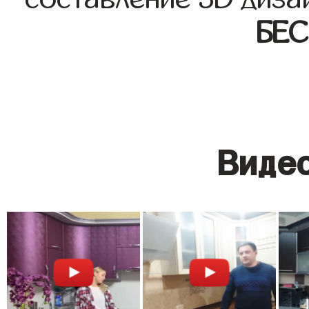
БЕ
Видео