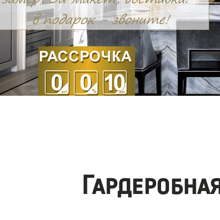
Гардеробна