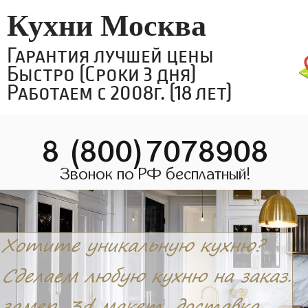
Кухни Москва
Гарантия лучшей цены
Быстро (Сроки 3 дня)
Работаем с 2008г. (18 лет)
8 (800)7078908
Звонок по РФ бесплатный!