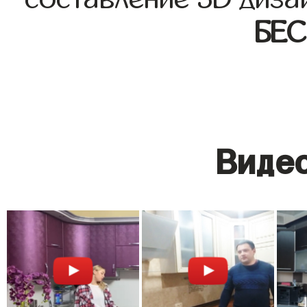
БЕ
Видео