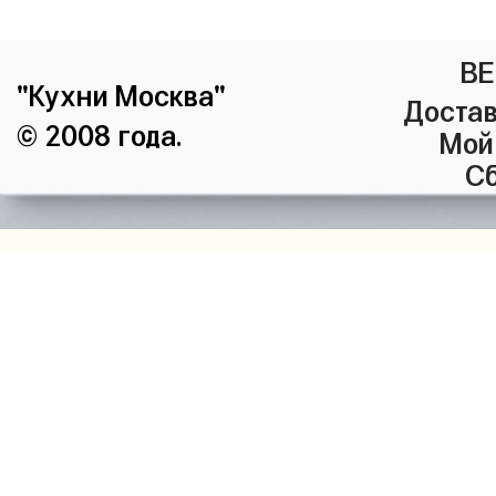
ВЕ
"Кухни Москва"
Достав
© 2008 года.
Мой
Сб