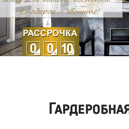
Гардеробна