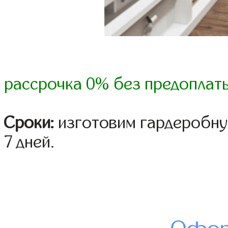
рассрочка 0% без предоплат
Сроки:
изготовим гардеробную
7 дней.