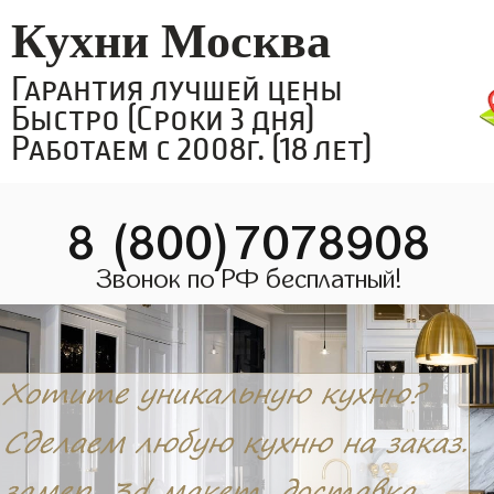
Кухни Москва
Гарантия лучшей цены
Быстро (Сроки 3 дня)
Работаем с 2008г. (18 лет)
8 (800)7078908
Звонок по РФ бесплатный!