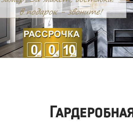
Гардеробна