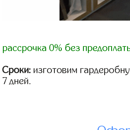
рассрочка 0% без предоплат
Сроки:
изготовим гардеробную
7 дней.