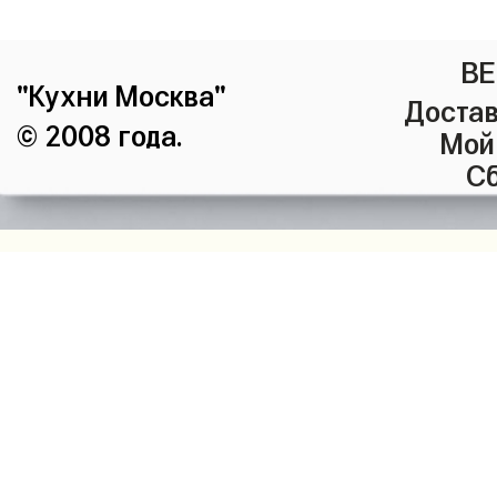
ВЕ
"Кухни Москва"
Достав
© 2008 года.
Мой
Сб