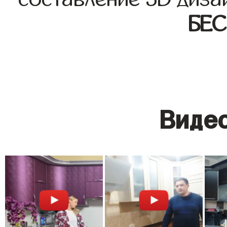
БЕ
Видео