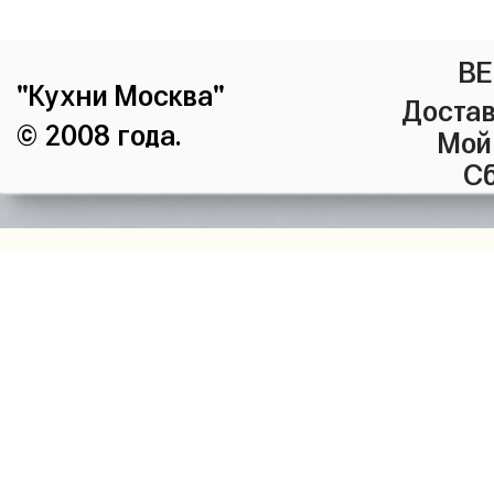
ВЕ
"Кухни Москва"
Достав
© 2008 года.
Мой
Сб