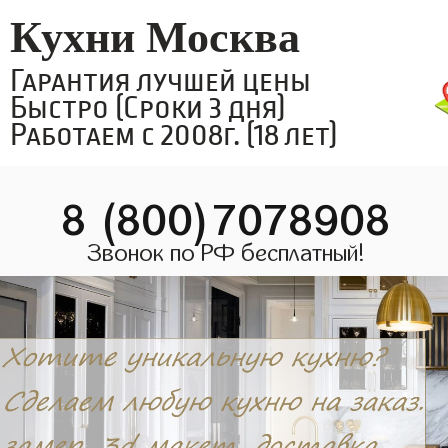
Кухни Москва
Гарантия лучшей цены
Быстро (Сроки 3 дня)
Работаем с 2008г. (18 лет)
8 (800)7078908
Звонок по РФ бесплатный!