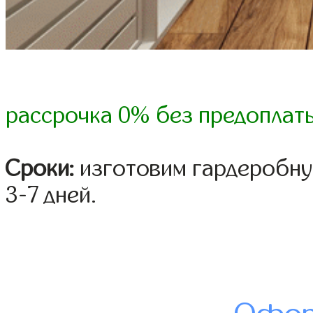
рассрочка 0% без предоплат
Сроки:
изготовим гардеробну
3-7 дней.