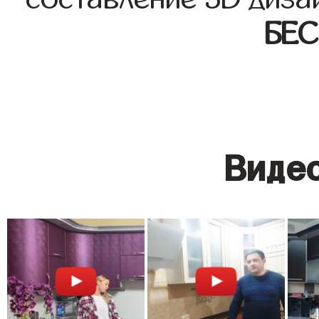
БЕ
Видео