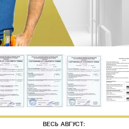
ВЕСЬ АВГУСТ: