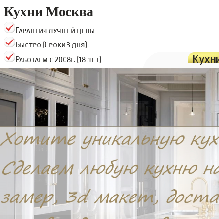
Кухни Москва
Гарантия лучшей цены
Быстро (Сроки 3 дня).
Кухн
Работаем с 2008г. (18 лет)