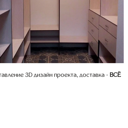
авление 3D дизайн проекта, доставка -
ВСЁ