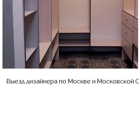
Выезд дизайнера по Москве и Московской О