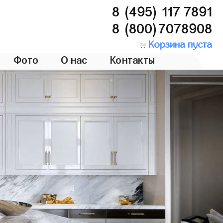
8 (495) 117 7891
8 (800)7078908
Корзина пуста
Фото
О нас
Контакты