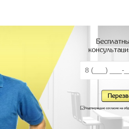
Бесплатны
консультаци