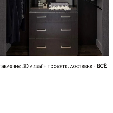
авление 3D дизайн проекта, доставка -
ВСЁ