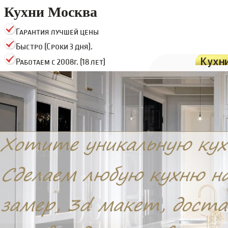
Кухни Москва
Гарантия лучшей цены
Быстро (Сроки 3 дня).
Кухн
Работаем с 2008г. (18 лет)