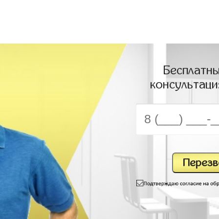
Бесплатны
консультаци