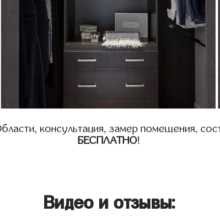
бласти, консультация, замер помещения, сост
БЕСПЛАТНО
!
Видео и отзывы: