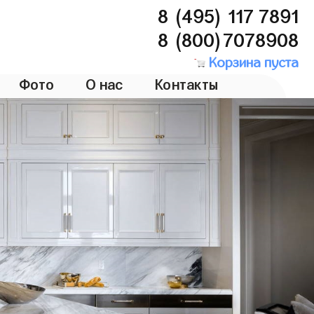
8 (495) 117 7891
8 (800)7078908
Корзина пуста
Фото
О нас
Контакты