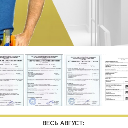
ВЕСЬ АВГУСТ: