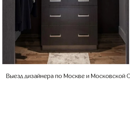
Выезд дизайнера по Москве и Московской О