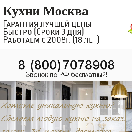
Кухни Москва
Гарантия лучшей цены
Быстро (Сроки 3 дня)
Работаем с 2008г. (18 лет)
8 (800)7078908
Звонок по РФ бесплатный!