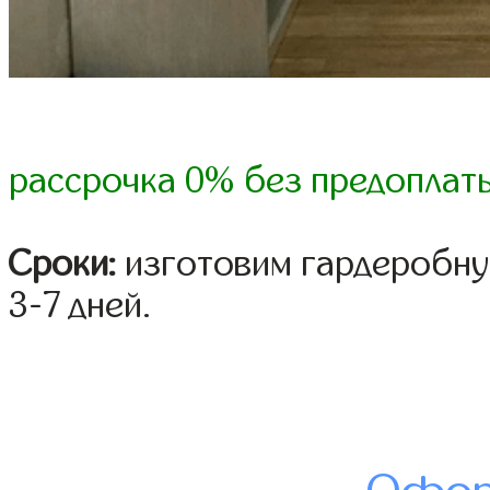
рассрочка 0% без предоплат
Сроки:
изготовим гардеробну
3-7 дней.