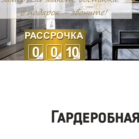
Гардеробна