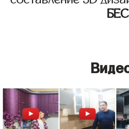
БЕ
Видео