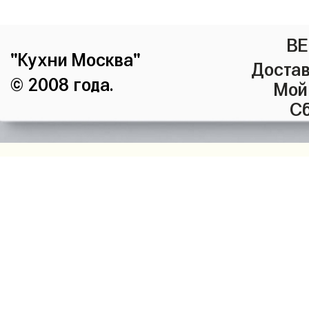
ВЕ
"Кухни Москва"
Достав
© 2008 года.
Мой
Сб