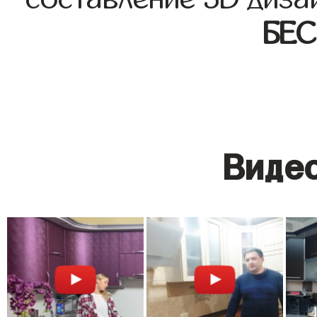
БЕ
Видео