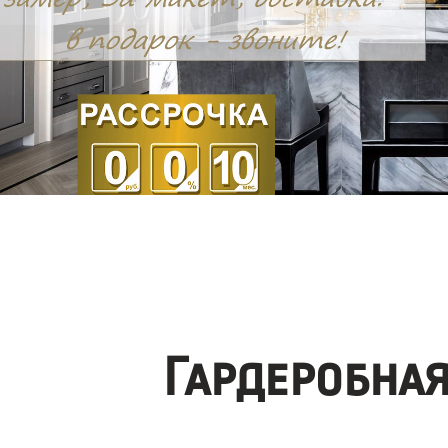
Гардеробна