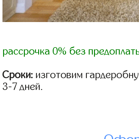
рассрочка 0% без предоплат
Сроки:
изготовим гардеробну
3-7 дней.