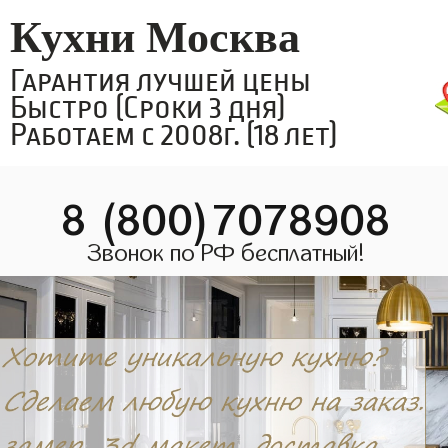
Кухни Москва
Гарантия лучшей цены
Быстро (Сроки 3 дня)
Работаем с 2008г. (18 лет)
8 (800)7078908
Звонок по РФ бесплатный!