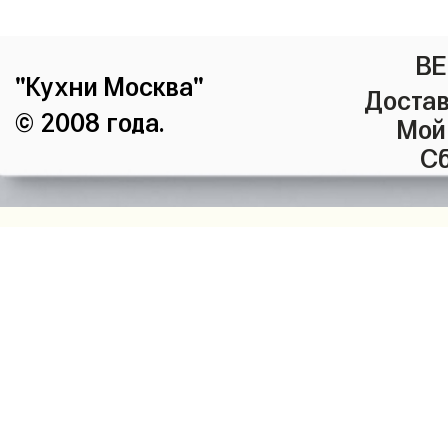
ВЕ
"Кухни Москва"
Достав
© 2008 года.
Мой
Сб