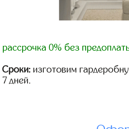
рассрочка 0% без предоплат
Сроки:
изготовим гардеробную
7 дней.