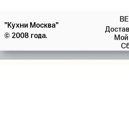
ВЕ
"Кухни Москва"
Достав
© 2008 года.
Мой
Сб