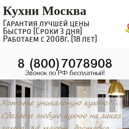
Кухни Москва
Гарантия лучшей цены
Быстро (Сроки 3 дня)
Работаем с 2008г. (18 лет)
8 (800)7078908
Звонок по РФ бесплатный!