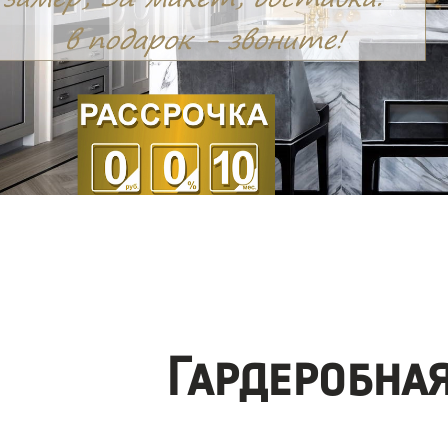
Гардеробна