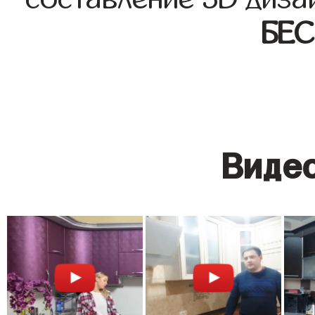
БЕ
Видео