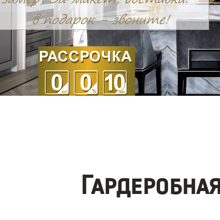
Гардеробна