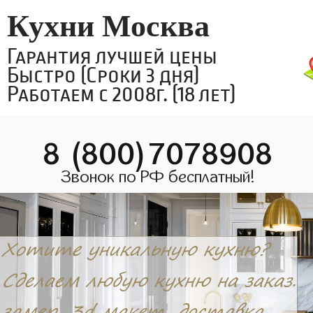
Кухни Москва
Гарантия лучшей цены
Быстро (Сроки 3 дня)
Работаем с 2008г. (18 лет)
8 (800)7078908
Звонок по РФ бесплатный!