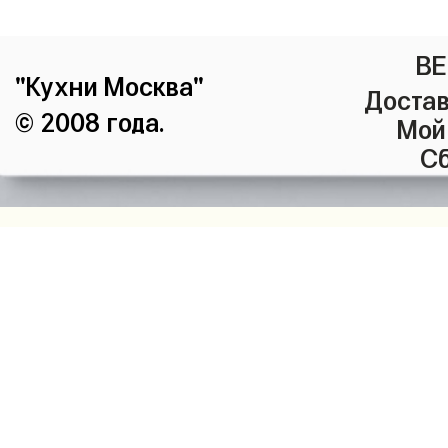
ВЕ
"Кухни Москва"
Достав
© 2008 года.
Мой
Сб