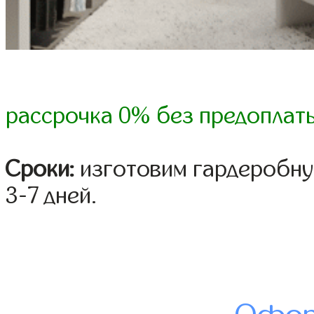
рассрочка 0% без предоплат
Сроки:
изготовим гардеробну
3-7 дней.