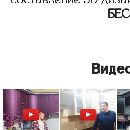
БЕ
Видео