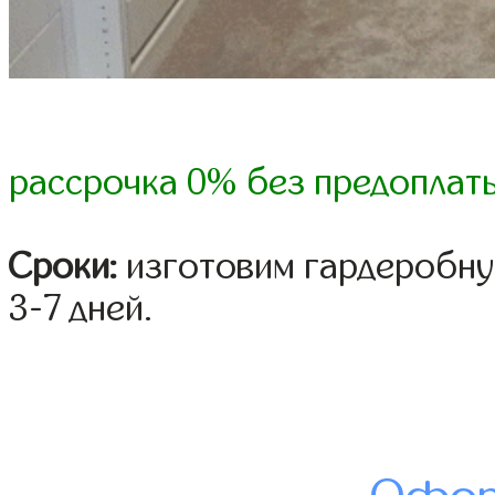
рассрочка 0% без предоплат
Сроки:
изготовим гардеробну
3-7 дней.