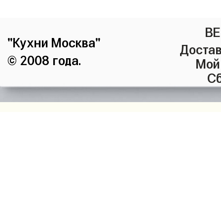
ВЕ
"Кухни Москва"
Достав
© 2008 года.
Мой
Сб