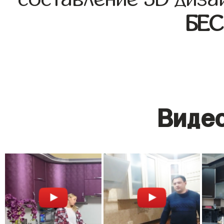
БЕ
Видео