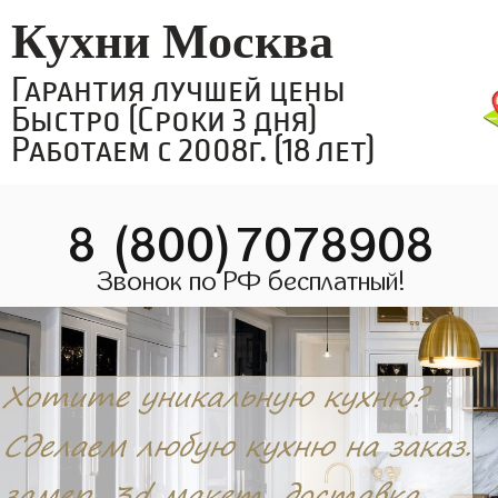
Кухни Москва
Гарантия лучшей цены
Быстро (Сроки 3 дня)
Работаем с 2008г. (18 лет)
8 (800)7078908
Звонок по РФ бесплатный!