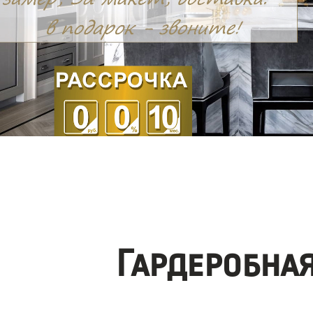
Гардеробна