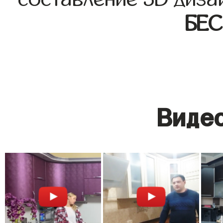
БЕ
Видео