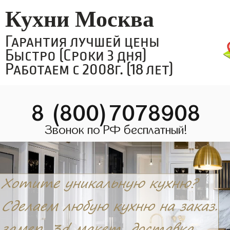
Кухни Москва
Гарантия лучшей цены
Быстро (Сроки 3 дня)
Работаем с 2008г. (18 лет)
8 (800)7078908
Звонок по РФ бесплатный!