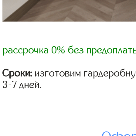
рассрочка 0% без предоплат
Сроки:
изготовим гардеробну
3-7 дней.