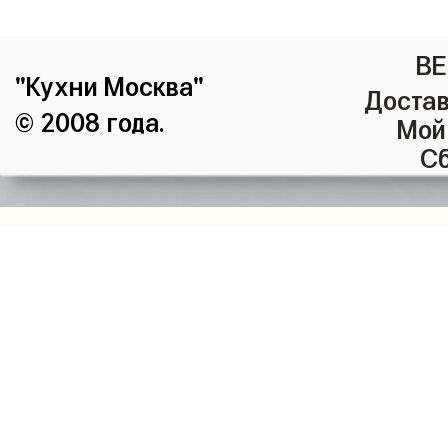
ВЕ
"Кухни Москва"
Достав
© 2008 года.
Мой
Сб