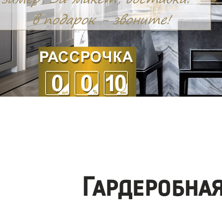
Гардеробна