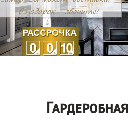
Гардеробна