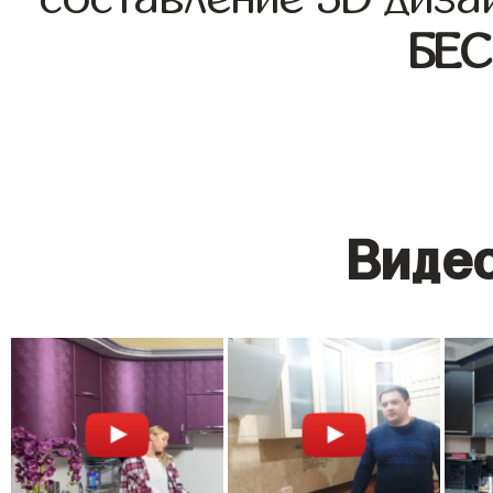
БЕ
Видео