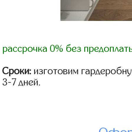
рассрочка 0% без предоплат
Сроки:
изготовим гардеробну
3-7 дней.