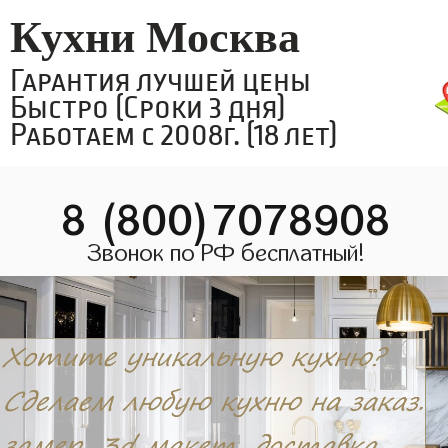
Кухни Москва
Гарантия лучшей цены
Быстро (Сроки 3 дня)
Работаем с 2008г. (18 лет)
8 (800)7078908
Звонок по РФ бесплатный!