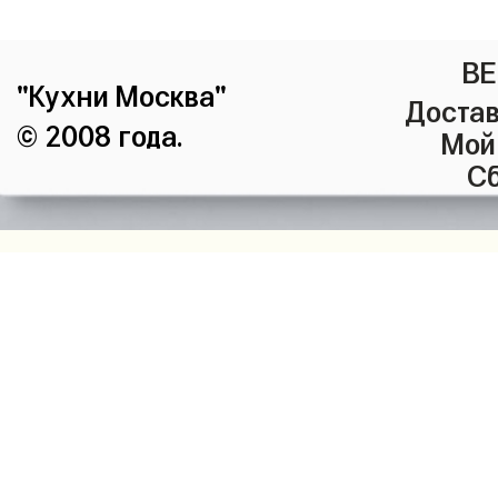
ВЕ
"Кухни Москва"
Достав
© 2008 года.
Мой
Сб