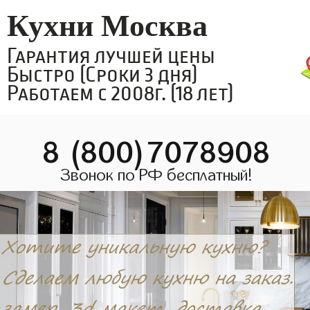
Кухни Москва
Гарантия лучшей цены
Быстро (Сроки 3 дня)
Работаем с 2008г. (18 лет)
8 (800)7078908
Звонок по РФ бесплатный!