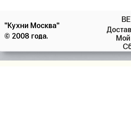
ВЕ
"Кухни Москва"
Достав
© 2008 года.
Мой
Сб