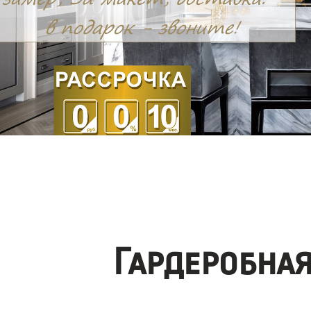
Гардеробна