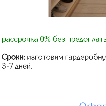
рассрочка 0% без предоплат
Сроки:
изготовим гардеробну
3-7 дней.