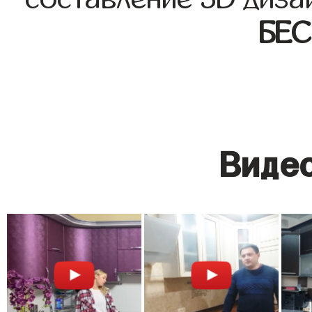
БЕ
Видео