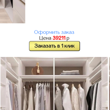
Оформить заказ
Цена
39211
р
Заказать в 1 клик