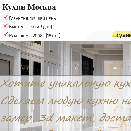
Кухни Москва
Гарантия лучшей цены
Быстро (Сроки 3 дня).
Кухн
Работаем с 2008г. (18 лет)