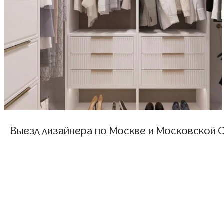
Выезд дизайнера по Москве и Московской О