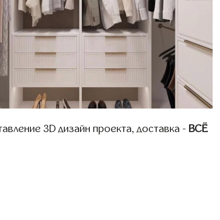
авление 3D дизайн проекта, доставка -
ВСЁ