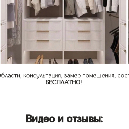
бласти, консультация, замер помещения, сост
БЕСПЛАТНО
!
Видео и отзывы: