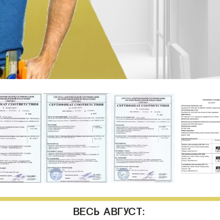
ВЕСЬ АВГУСТ: