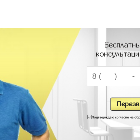
Бесплатны
консультаци