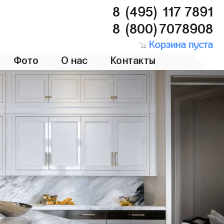
8 (495) 117 7891
8 (800)7078908
Корзина пуста
Фото
О нас
Контакты