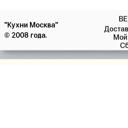
ВЕ
"Кухни Москва"
Достав
© 2008 года.
Мой
Сб