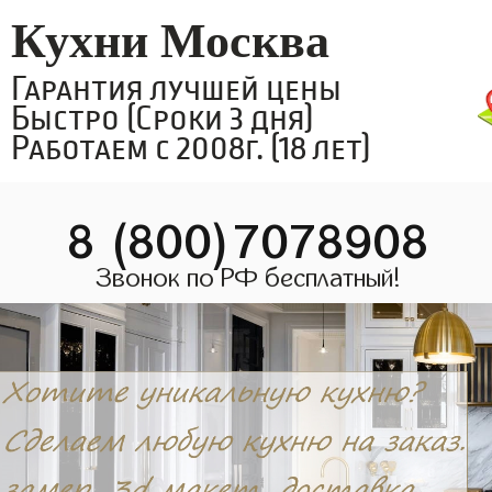
Кухни Москва
Гарантия лучшей цены
Быстро (Сроки 3 дня)
Работаем с 2008г. (18 лет)
8 (800)7078908
Звонок по РФ бесплатный!