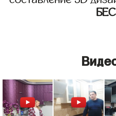
БЕ
Видео