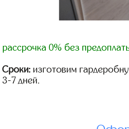
рассрочка 0% без предоплат
Сроки:
изготовим гардеробну
3-7 дней.