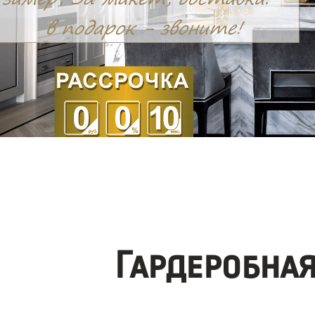
Гардеробна