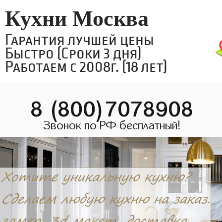
Кухни Москва
Гарантия лучшей цены
Быстро (Сроки 3 дня)
Работаем с 2008г. (18 лет)
8 (800)7078908
Звонок по РФ бесплатный!