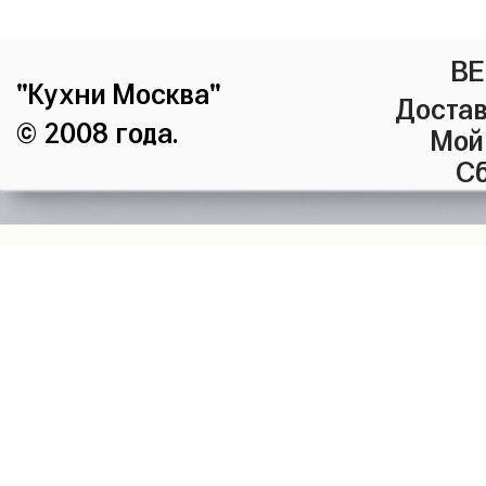
ВЕ
"Кухни Москва"
Достав
© 2008 года.
Мой
Сб