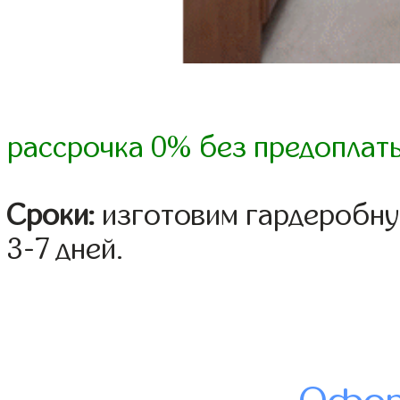
рассрочка 0% без предоплат
Сроки:
изготовим гардеробну
3-7 дней.