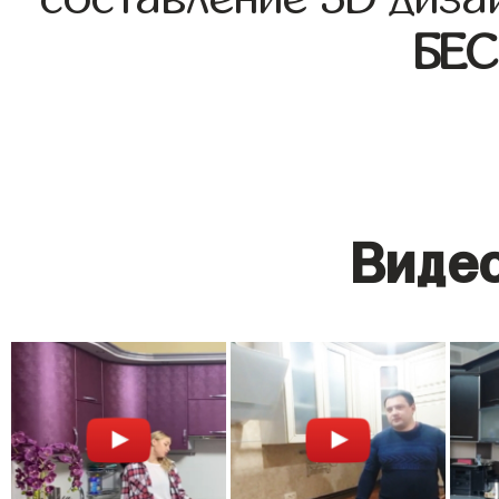
БЕ
Видео