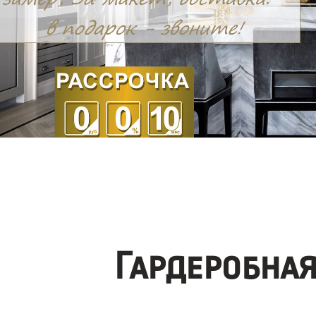
Гардеробна