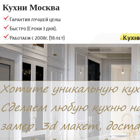
Кухни Москва
Гарантия лучшей цены
Быстро (Сроки 3 дня).
Кухн
Работаем с 2008г. (18 лет)