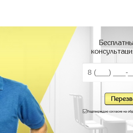
Бесплатны
консультаци