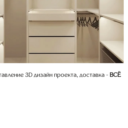
авление 3D дизайн проекта, доставка -
ВСЁ