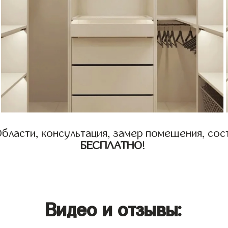
бласти, консультация, замер помещения, сост
БЕСПЛАТНО
!
Видео и отзывы: