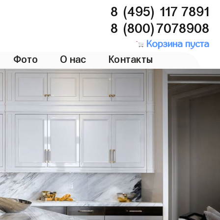
8 (495) 117 7891
8 (800)7078908
Корзина пуста
Фото
О нас
Контакты