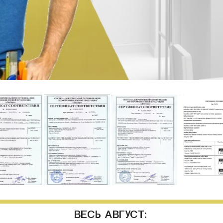
ВЕСЬ АВГУСТ: