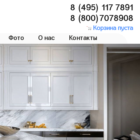
8 (495) 117 7891
8 (800)7078908
Корзина пуста
Фото
О нас
Контакты