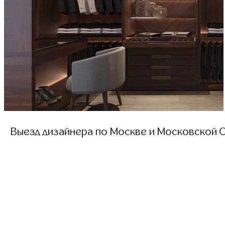
Выезд дизайнера по Москве и Московской О