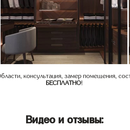
бласти, консультация, замер помещения, сост
БЕСПЛАТНО
!
Видео и отзывы: