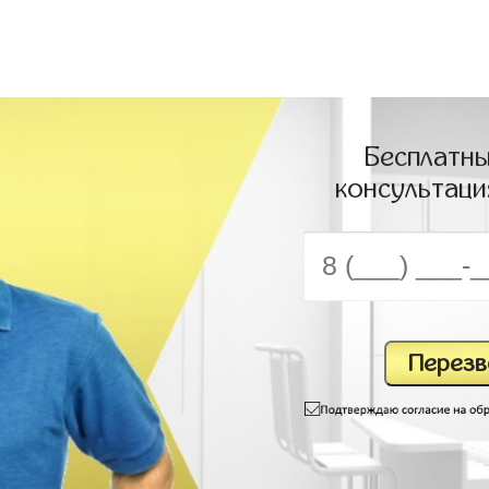
Бесплатны
консультаци