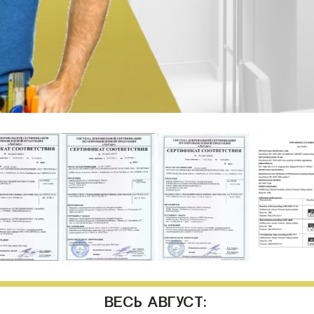
ВЕСЬ АВГУСТ: