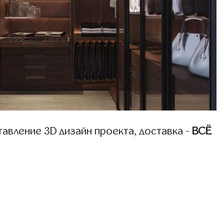
авление 3D дизайн проекта, доставка -
ВСЁ