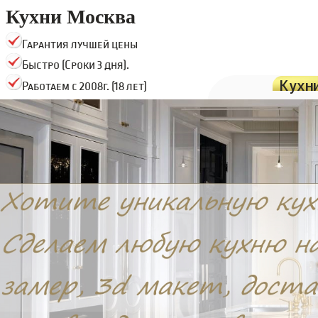
Кухни Москва
Гарантия лучшей цены
Быстро (Сроки 3 дня).
Кухн
Работаем с 2008г. (18 лет)