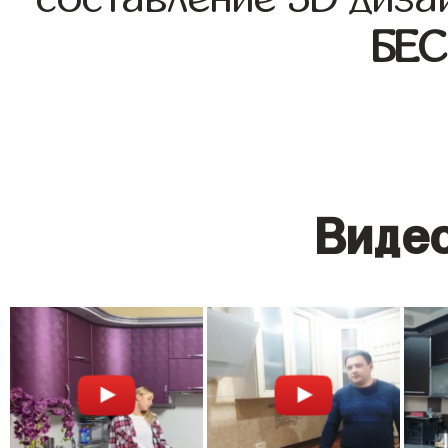
БЕ
Видео