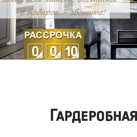
Гардеробна