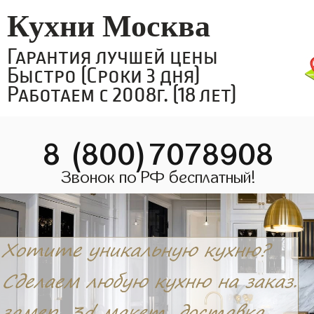
Кухни Москва
Гарантия лучшей цены
Быстро (Сроки 3 дня)
Работаем с 2008г. (18 лет)
8 (800)7078908
Звонок по РФ бесплатный!