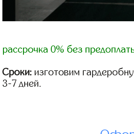
рассрочка 0% без предоплат
Сроки:
изготовим гардеробну
3-7 дней.