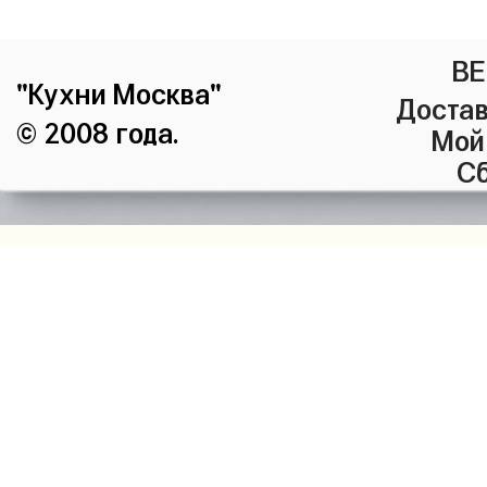
ВЕ
"Кухни Москва"
Достав
© 2008 года.
Мой
Сб