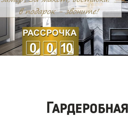
Гардеробна