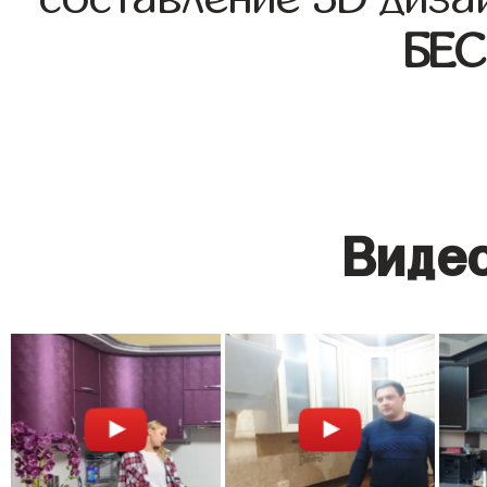
БЕ
Видео