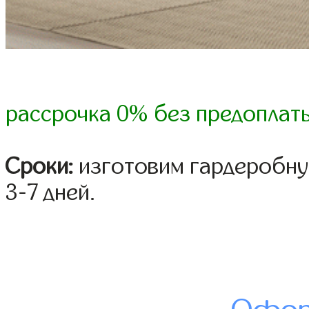
рассрочка 0% без предоплат
Сроки:
изготовим гардеробну
3-7 дней.