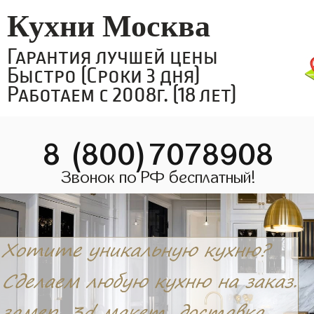
Кухни Москва
Гарантия лучшей цены
Быстро (Сроки 3 дня)
Работаем с 2008г. (18 лет)
8 (800)7078908
Звонок по РФ бесплатный!