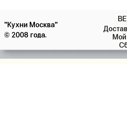
ВЕ
"Кухни Москва"
Достав
© 2008 года.
Мой
Сб