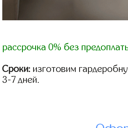
рассрочка 0% без предоплат
Сроки:
изготовим гардеробну
3-7 дней.