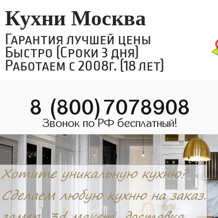
Кухни Москва
Гарантия лучшей цены
Быстро (Сроки 3 дня)
Работаем с 2008г. (18 лет)
8 (800)7078908
Звонок по РФ бесплатный!