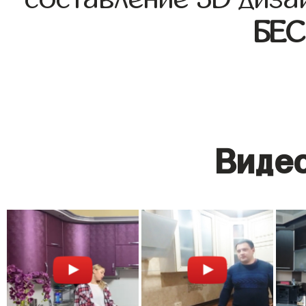
БЕ
Видео