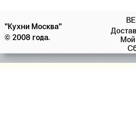
ВЕ
"Кухни Москва"
Достав
© 2008 года.
Мой
Сб