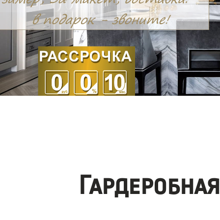
Гардеробна