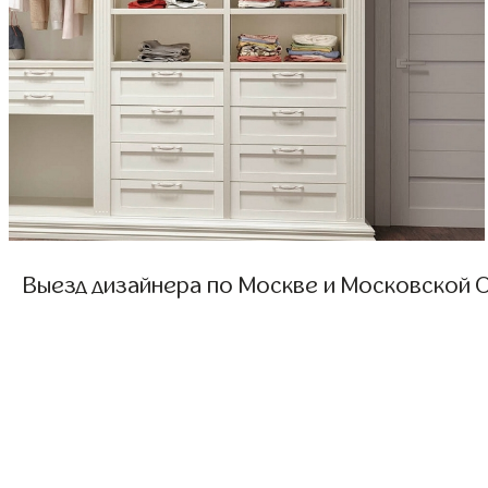
Выезд дизайнера по Москве и Московской О