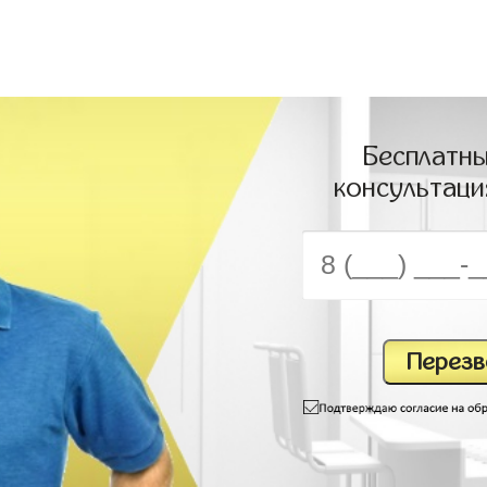
Бесплатны
консультаци