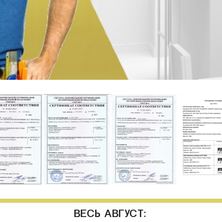
ВЕСЬ АВГУСТ: