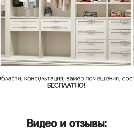
бласти, консультация, замер помещения, сост
БЕСПЛАТНО
!
Видео и отзывы: