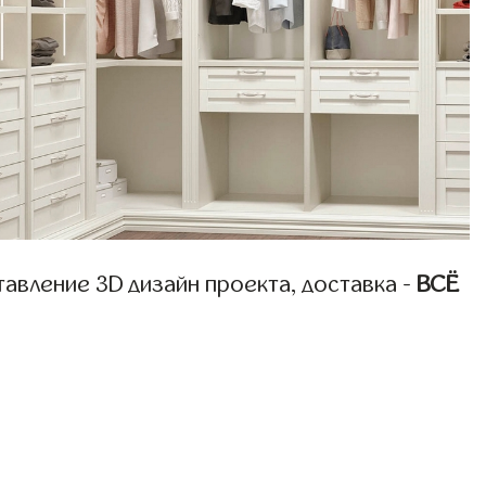
авление 3D дизайн проекта, доставка -
ВСЁ