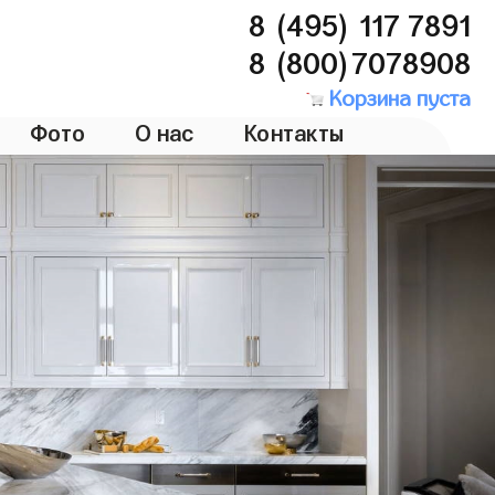
8 (495) 117 7891
8 (800)7078908
Корзина пуста
Фото
О нас
Контакты