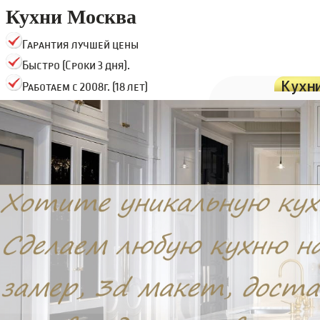
Кухни Москва
Гарантия лучшей цены
Быстро (Сроки 3 дня).
Кухн
Работаем с 2008г. (18 лет)