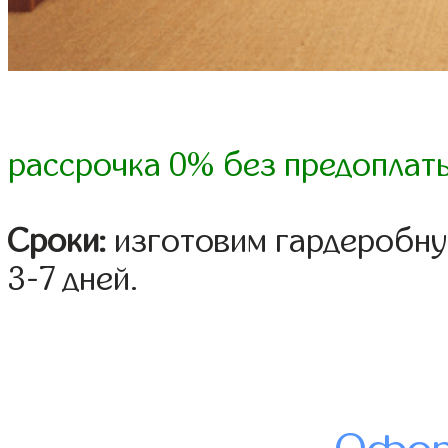
рассрочка 0% без предоплат
Сроки:
изготовим гардеробну
3-7 дней.