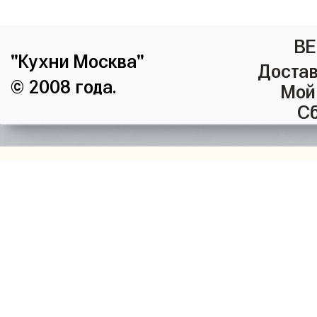
ВЕ
"Кухни Москва"
Достав
© 2008 года.
Мой
Сб