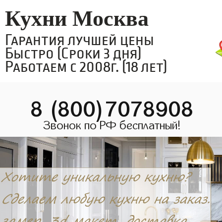
Кухни Москва
Гарантия лучшей цены
Быстро (Сроки 3 дня)
Работаем с 2008г. (18 лет)
8 (800)7078908
Звонок по РФ бесплатный!