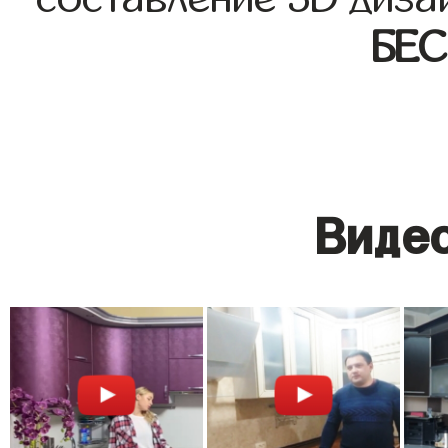
БЕ
Видео