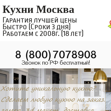
Кухни Москва
Гарантия лучшей цены
Быстро (Сроки 3 дня)
Работаем с 2008г. (18 лет)
8 (800)7078908
Звонок по РФ бесплатный!