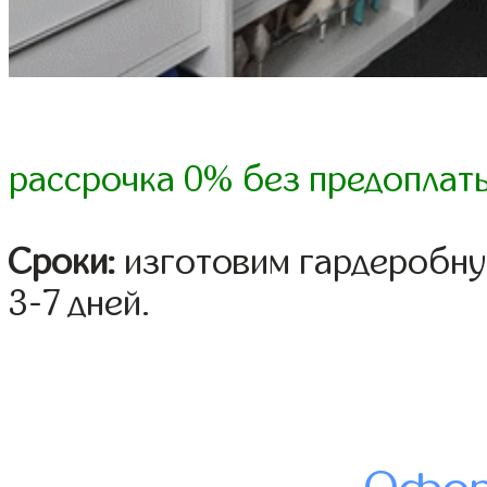
рассрочка 0% без предоплат
Сроки:
изготовим гардеробну
3-7 дней.