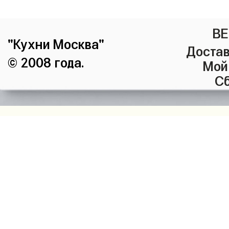
ВЕ
"Кухни Москва"
Достав
© 2008 года.
Мой
Сб