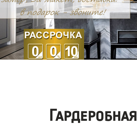
Гардеробна