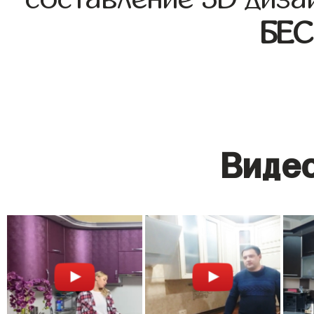
БЕ
Видео