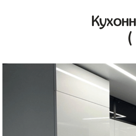
Кухонн
(