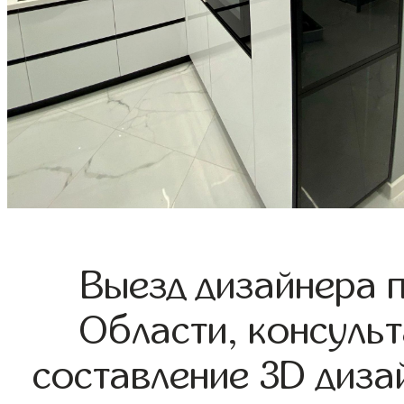
Выезд дизайнера 
Области, консульт
составление 3D диза