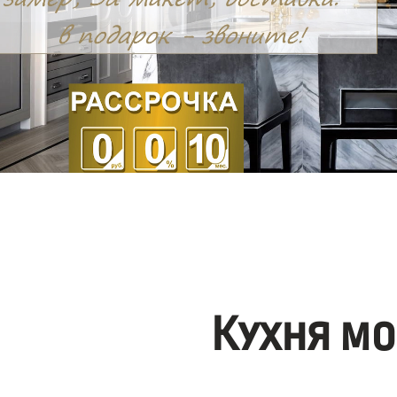
Кухня мо