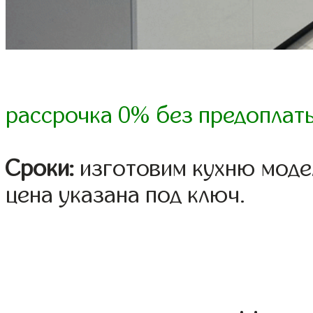
рассрочка 0% без предоплат
Сроки:
изготовим кухню модел
цена указана под ключ.