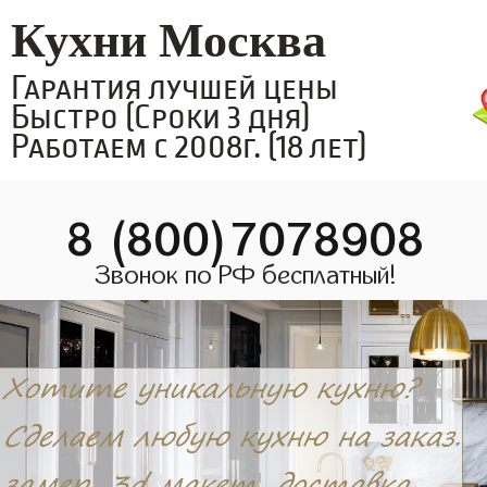
Кухни Москва
Гарантия лучшей цены
Быстро (Сроки 3 дня)
Работаем с 2008г. (18 лет)
8 (800)7078908
Звонок по РФ бесплатный!