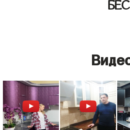
БЕ
Видео