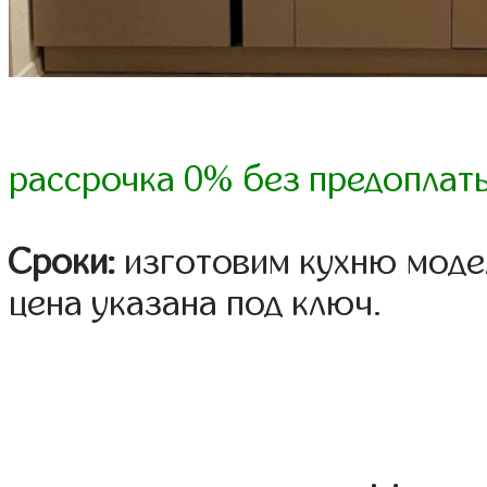
рассрочка 0% без предоплат
Сроки:
изготовим кухню модел
цена указана под ключ.