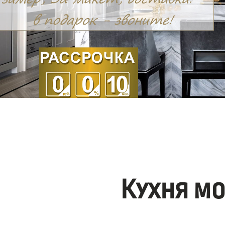
Кухня м