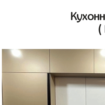
Кухонн
(