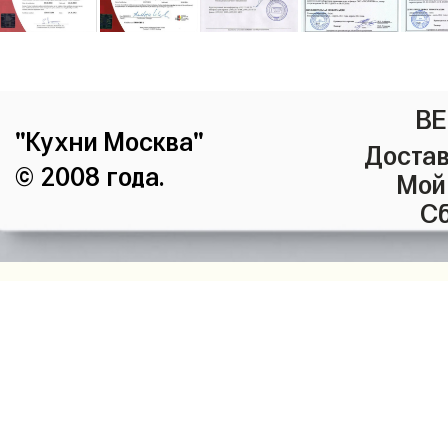
ВЕ
"Кухни Москва"
Достав
© 2008 года.
Мой
Сб