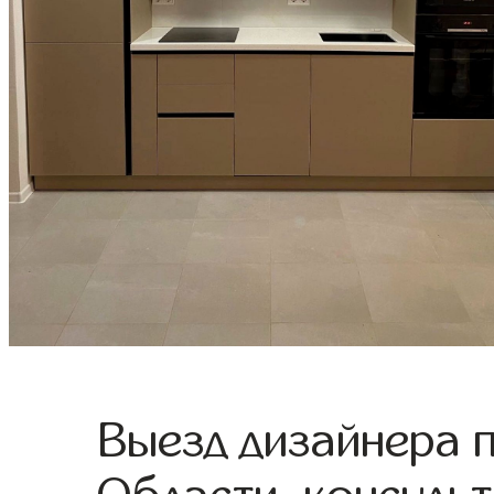
Выезд дизайнера 