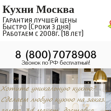
Кухни Москва
Гарантия лучшей цены
Быстро (Сроки 3 дня)
Работаем с 2008г. (18 лет)
8 (800)7078908
Звонок по РФ бесплатный!