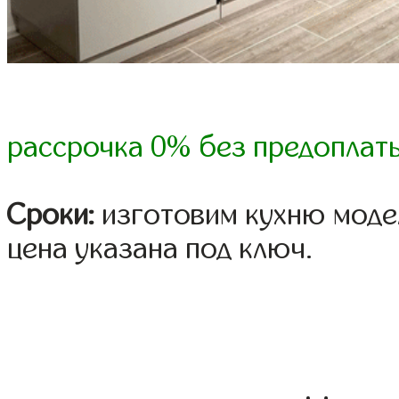
рассрочка 0% без предоплат
Сроки:
изготовим кухню модел
цена указана под ключ.