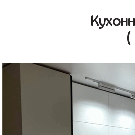
Кухонн
(