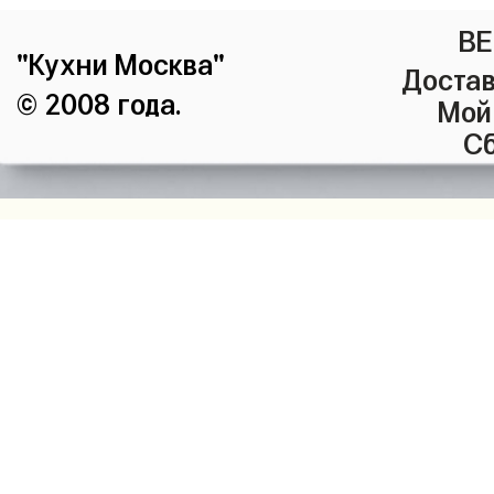
ВЕ
"Кухни Москва"
Достав
© 2008 года.
Мой
Сб