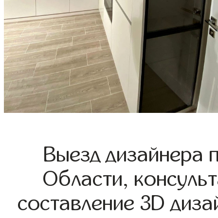
Выезд дизайнера 
Области, консульт
составление 3D диза