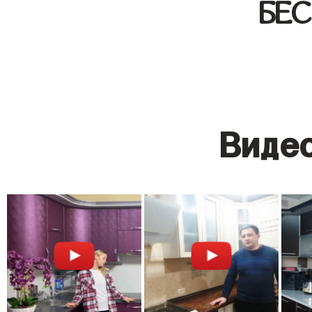
БЕ
Видео