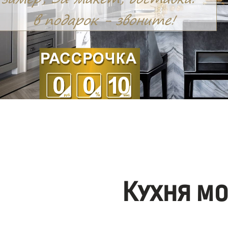
Кухня м