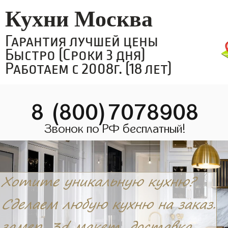
Кухни Москва
Гарантия лучшей цены
Быстро (Сроки 3 дня)
Работаем с 2008г. (18 лет)
8 (800)7078908
Звонок по РФ бесплатный!