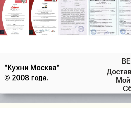
ВЕ
"Кухни Москва"
Достав
© 2008 года.
Мой
Сб