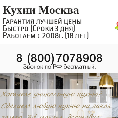
Кухни Москва
Гарантия лучшей цены
Быстро (Сроки 3 дня)
Работаем с 2008г. (18 лет)
8 (800)7078908
Звонок по РФ бесплатный!