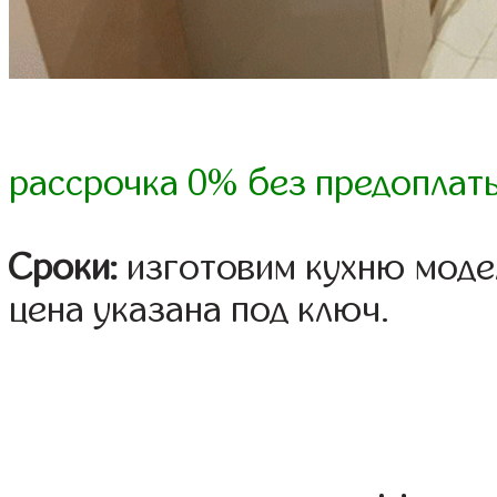
рассрочка 0% без предоплат
Сроки:
изготовим кухню модел
цена указана под ключ.