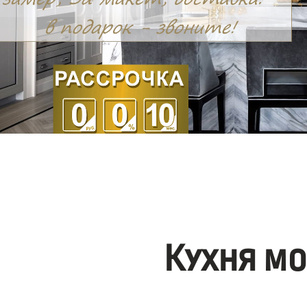
Кухня м