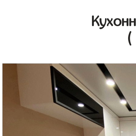
Кухонн
(