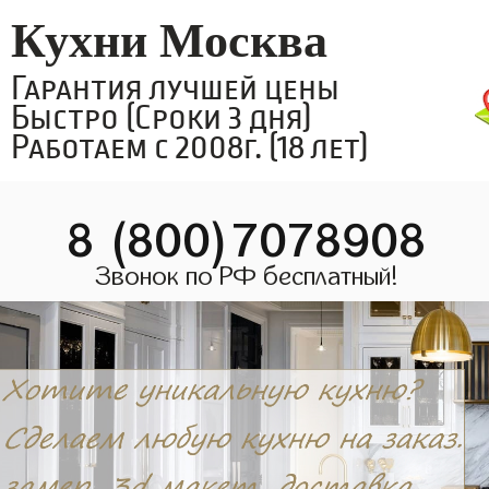
Кухни Москва
Гарантия лучшей цены
Быстро (Сроки 3 дня)
Работаем с 2008г. (18 лет)
8 (800)7078908
Звонок по РФ бесплатный!