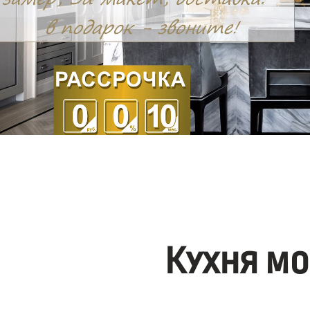
Кухня мо