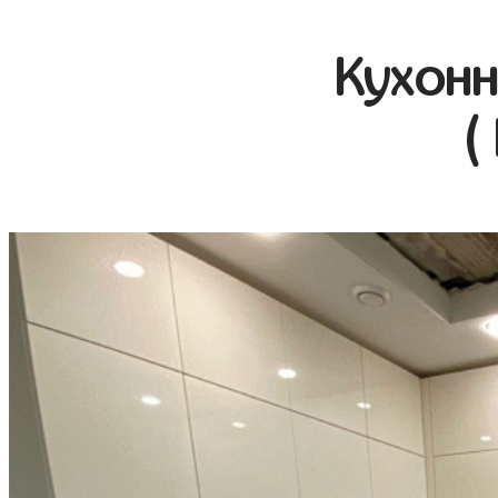
Кухонн
(