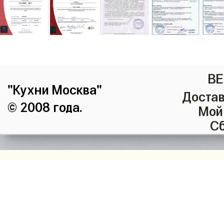
ВЕ
"Кухни Москва"
Достав
© 2008 года.
Мой
Сб