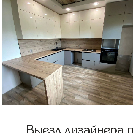
Выезд дизайнера 