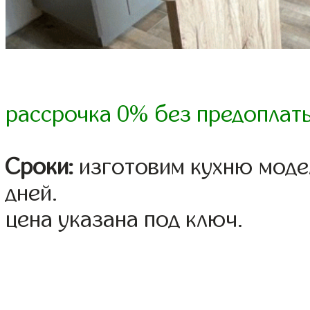
рассрочка 0% без предоплат
Сроки:
изготовим кухню модел
дней.
цена указана под ключ.