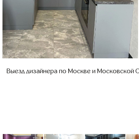
Выезд дизайнера по Москве и Московской О