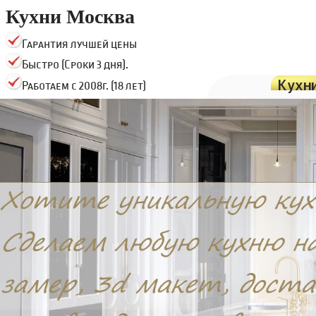
Кухни Москва
Гарантия лучшей цены
Быстро (Сроки 3 дня).
Кухн
Работаем с 2008г. (18 лет)