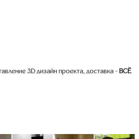
авление 3D дизайн проекта, доставка -
ВСЁ