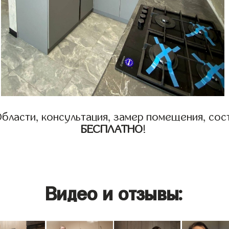
бласти, консультация, замер помещения, сост
БЕСПЛАТНО
!
Видео и отзывы: