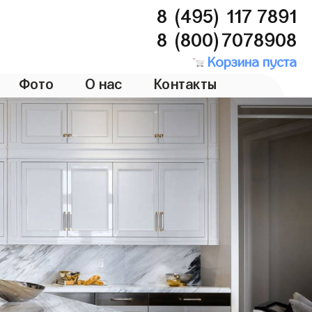
8 (495) 117 7891
8 (800)7078908
Корзина пуста
Фото
О нас
Контакты