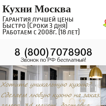
Кухни Москва
Гарантия лучшей цены
Быстро (Сроки 3 дня)
Работаем с 2008г. (18 лет)
8 (800)7078908
Звонок по РФ бесплатный!