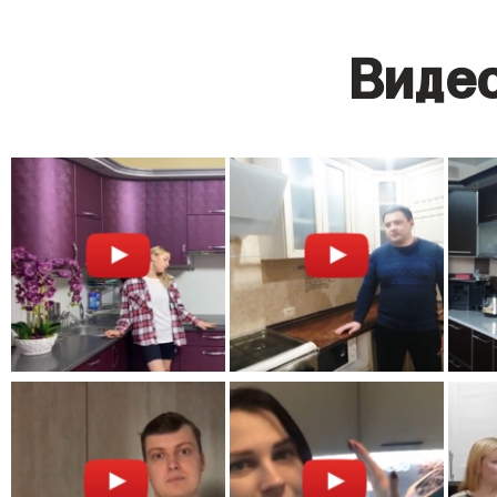
Видео