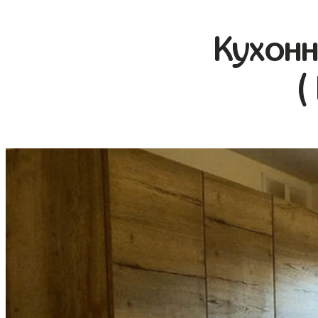
Кухонн
(