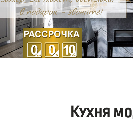
Кухня мо