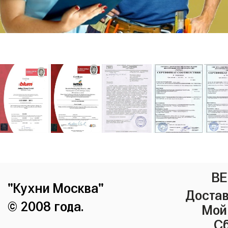
ВЕ
"Кухни Москва"
Достав
© 2008 года.
Мой
Сб