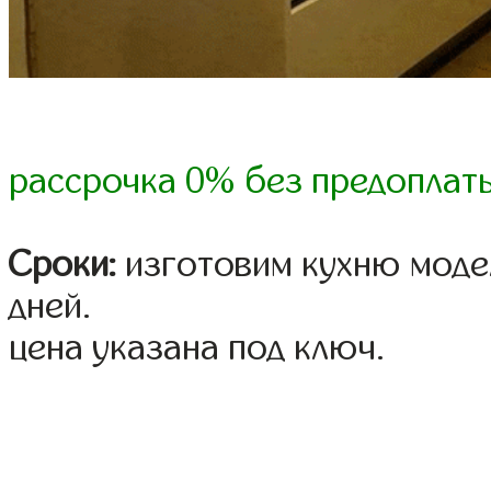
рассрочка 0% без предоплат
Сроки:
изготовим кухню модел
дней.
цена указана под ключ.