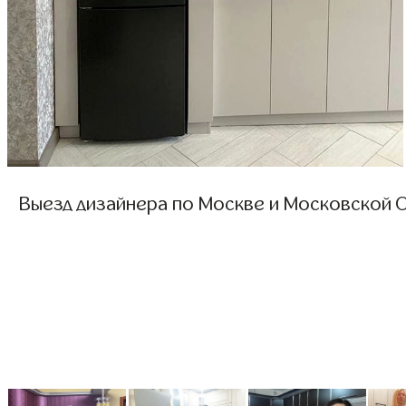
Выезд дизайнера по Москве и Московской О