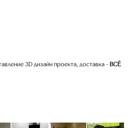
авление 3D дизайн проекта, доставка -
ВСЁ