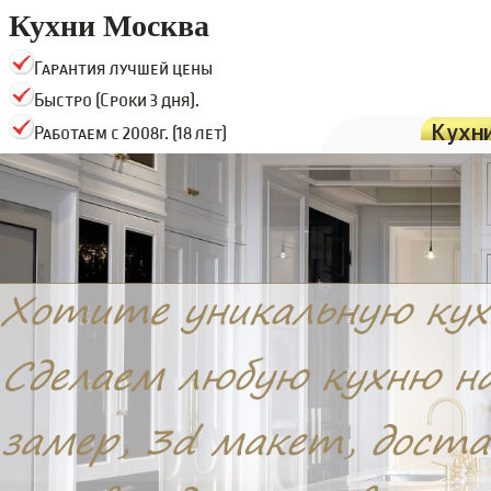
Кухни Москва
Гарантия лучшей цены
Быстро (Сроки 3 дня).
Кухн
Работаем с 2008г. (18 лет)