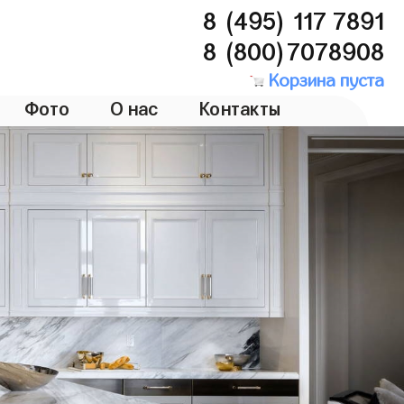
8 (495) 117 7891
8 (800)7078908
Корзина пуста
Фото
О нас
Контакты