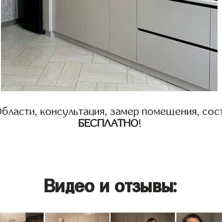
бласти, консультация, замер помещения, сост
БЕСПЛАТНО
!
Видео и отзывы: