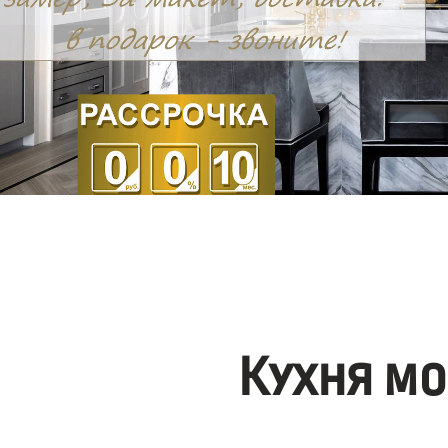
Кухня мо