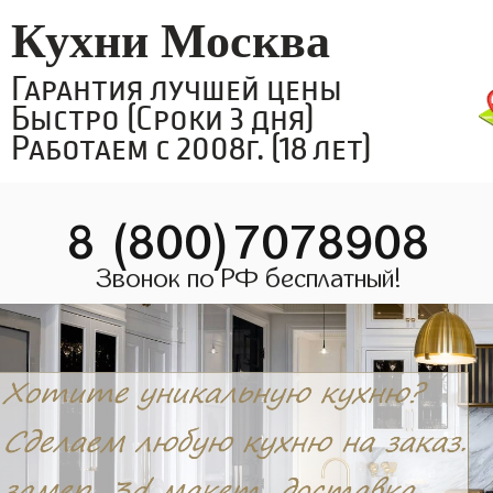
Кухни Москва
Гарантия лучшей цены
Быстро (Сроки 3 дня)
Работаем с 2008г. (18 лет)
8 (800)7078908
Звонок по РФ бесплатный!