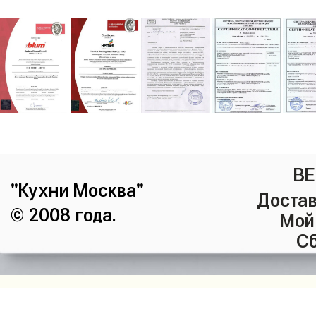
ВЕ
"Кухни Москва"
Достав
© 2008 года.
Мой
Сб