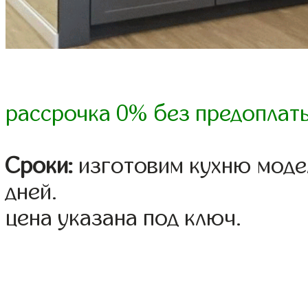
рассрочка 0% без предоплат
Сроки:
изготовим кухню модел
дней.
цена указана под ключ.