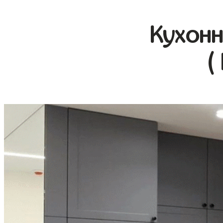
Кухонн
(