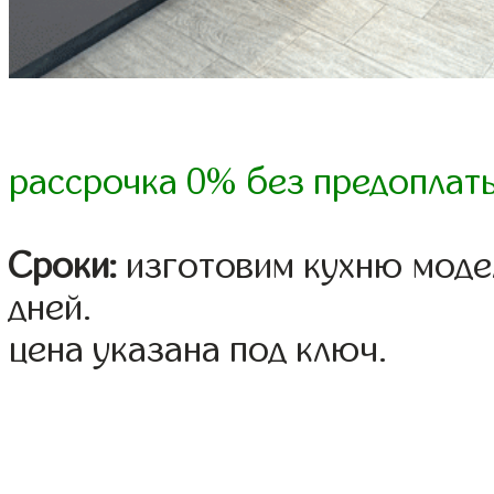
рассрочка 0% без предоплат
Сроки:
изготовим кухню модел
дней.
цена указана под ключ.