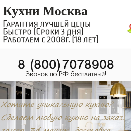
Кухни Москва
Гарантия лучшей цены
Быстро (Сроки 3 дня)
Работаем с 2008г. (18 лет)
8 (800)7078908
Звонок по РФ бесплатный!