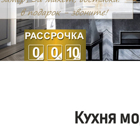
Кухня мо