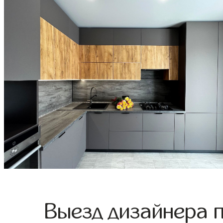
Выезд дизайнера 