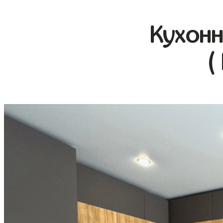
Кухонн
(