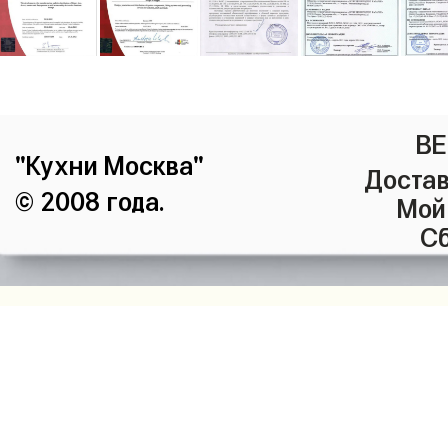
ВЕ
"Кухни Москва"
Достав
© 2008 года.
Мой
Сб