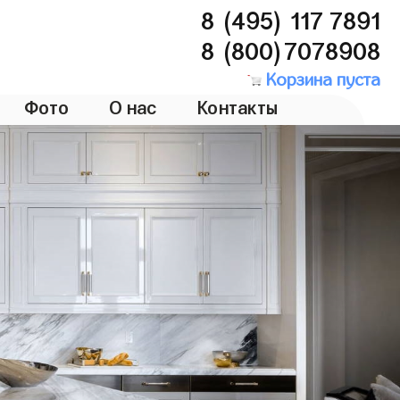
8 (495) 117 7891
8 (800)7078908
Корзина пуста
Фото
О нас
Контакты