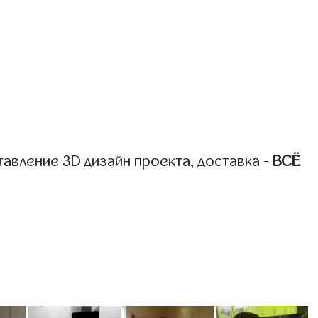
авление 3D дизайн проекта, доставка -
ВСЁ