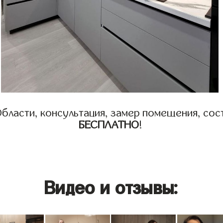
бласти, консультация, замер помещения, сост
БЕСПЛАТНО
!
Видео и отзывы: