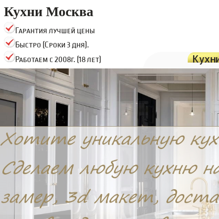
Кухни Москва
Гарантия лучшей цены
Быстро (Сроки 3 дня).
Кухн
Работаем с 2008г. (18 лет)