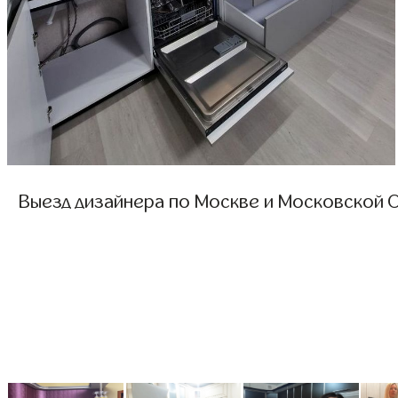
Выезд дизайнера по Москве и Московской О