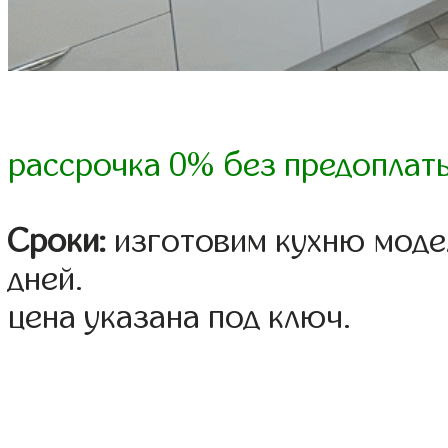
рассрочка 0% без предоплат
Сроки:
изготовим кухню модел
дней.
цена указана под ключ.