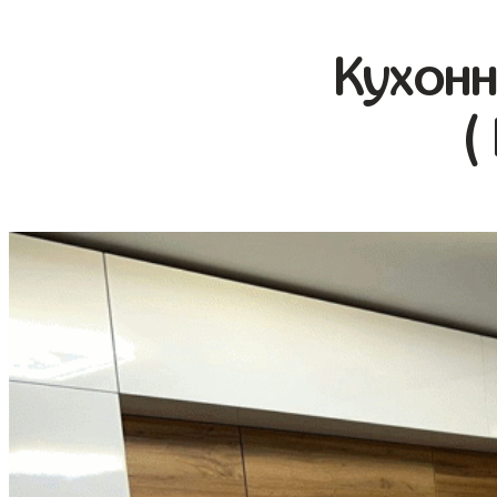
Кухонн
(