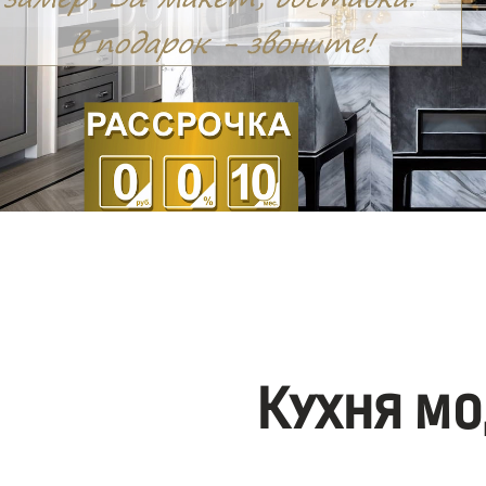
Кухня мо