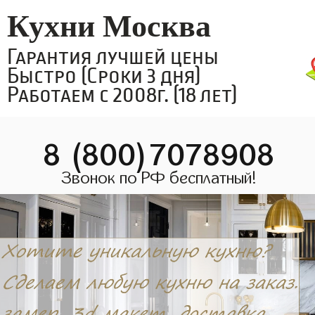
Кухни Москва
Гарантия лучшей цены
Быстро (Сроки 3 дня)
Работаем с 2008г. (18 лет)
8 (800)7078908
Звонок по РФ бесплатный!