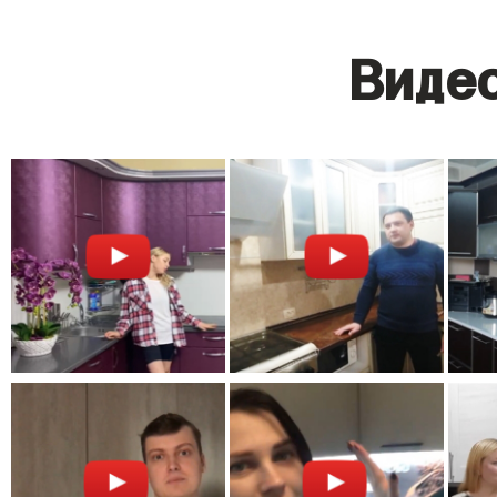
Видео