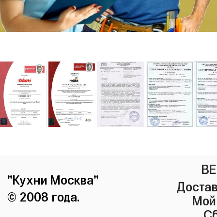
ВЕ
"Кухни Москва"
Достав
© 2008 года.
Мой
Сб