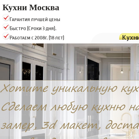
Кухни Москва
Гарантия лучшей цены
Быстро (Сроки 3 дня).
Кухн
Работаем с 2008г. (18 лет)