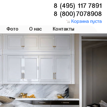
8 (495) 117 7891
8 (800)7078908
Корзина пуста
Фото
О нас
Контакты