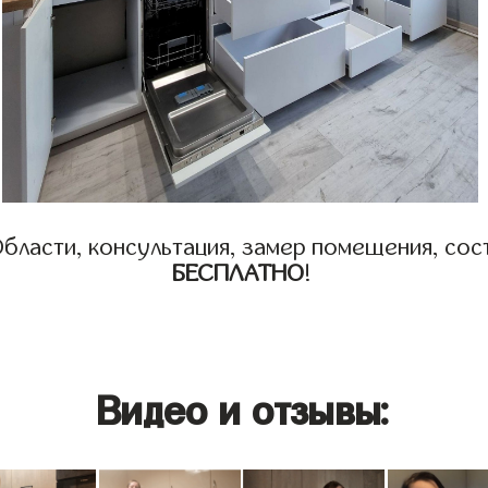
бласти, консультация, замер помещения, сост
БЕСПЛАТНО
!
Видео и отзывы: