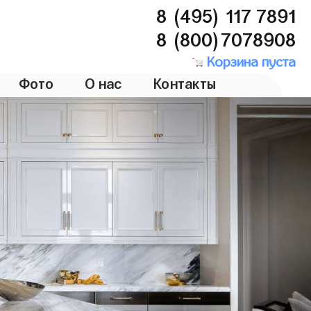
8 (495) 117 7891
8 (800)7078908
Корзина пуста
Фото
О нас
Контакты