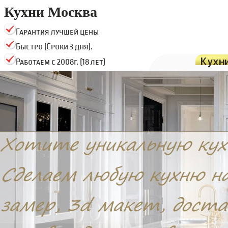
Кухни Москва
Гарантия лучшей цены
Быстро (Сроки 3 дня).
Кухн
Работаем с 2008г. (18 лет)