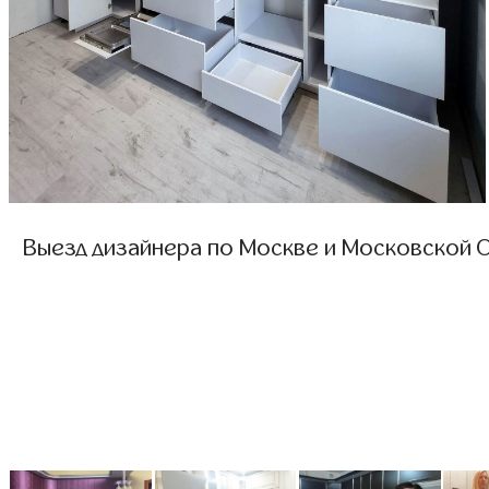
Выезд дизайнера по Москве и Московской О