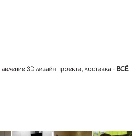
авление 3D дизайн проекта, доставка -
ВСЁ