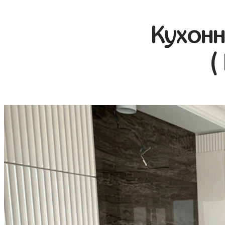
Кухонн
(