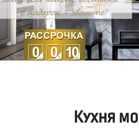
Кухня мо