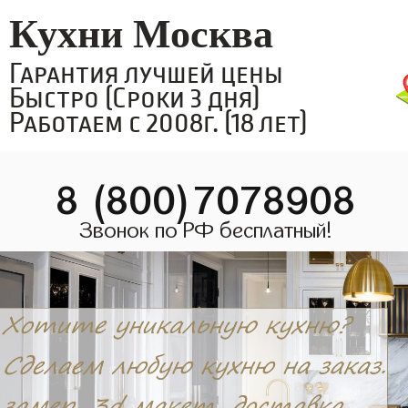
Кухни Москва
Гарантия лучшей цены
Быстро (Сроки 3 дня)
Работаем с 2008г. (18 лет)
8 (800)7078908
Звонок по РФ бесплатный!