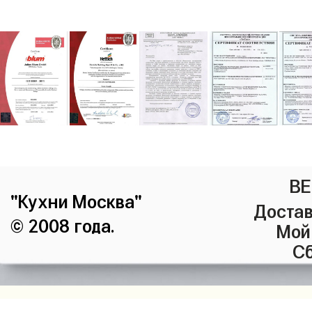
ВЕ
"Кухни Москва"
Достав
© 2008 года.
Мой
Сб