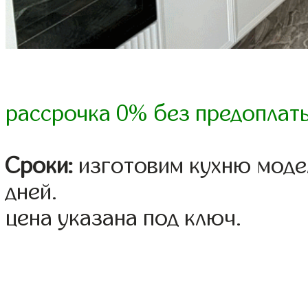
рассрочка 0% без предоплат
Сроки:
изготовим кухню модел
дней.
цена указана под ключ.