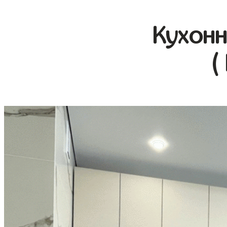
Кухонн
(