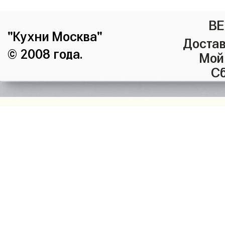
ВЕ
"Кухни Москва"
Достав
© 2008 года.
Мой
Сб