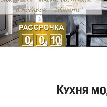
Кухня мо