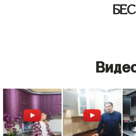
БЕ
Видео