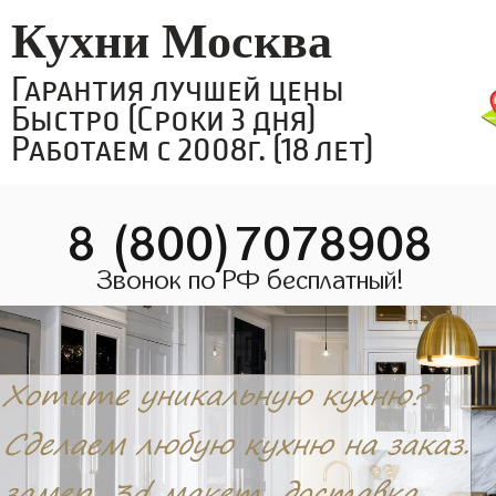
Кухни Москва
Гарантия лучшей цены
Быстро (Сроки 3 дня)
Работаем с 2008г. (18 лет)
8 (800)7078908
Звонок по РФ бесплатный!