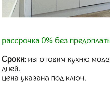
рассрочка 0% без предоплат
Сроки:
изготовим кухню модел
дней.
цена указана под ключ.