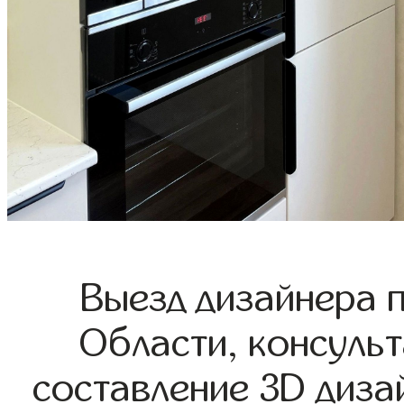
Выезд дизайнера 
Области, консульт
составление 3D диза