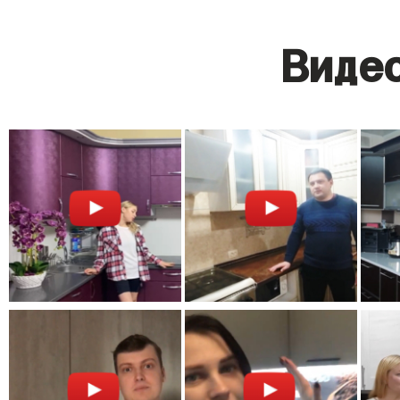
Видео