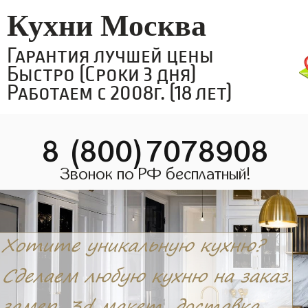
Кухни Москва
Гарантия лучшей цены
Быстро (Сроки 3 дня)
Работаем с 2008г. (18 лет)
8 (800)7078908
Звонок по РФ бесплатный!