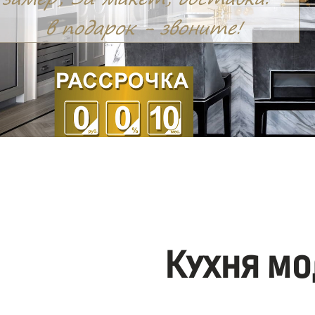
Кухня мо