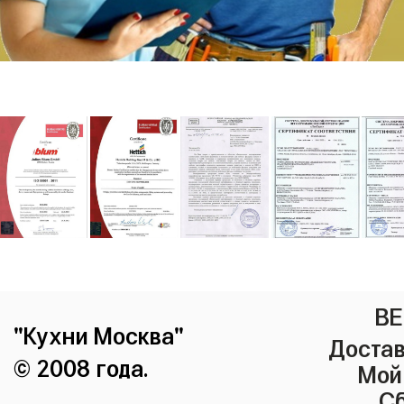
ВЕ
"Кухни Москва"
Достав
© 2008 года.
Мой
Сб