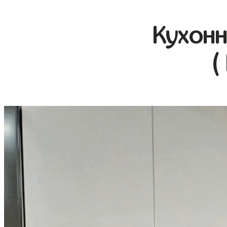
Кухонн
(