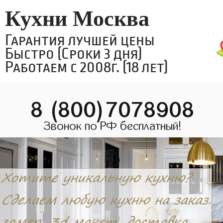
Кухни Москва
Гарантия лучшей цены
Быстро (Сроки 3 дня)
Работаем с 2008г. (18 лет)
8 (800)7078908
Звонок по РФ бесплатный!