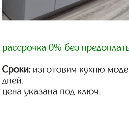
рассрочка 0% без предоплат
Сроки:
изготовим кухню модел
дней.
цена указана под ключ.