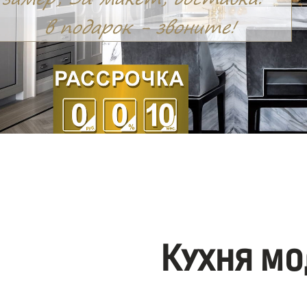
Кухня мо