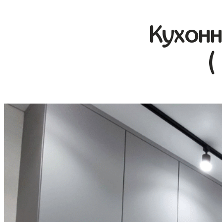
Кухонн
(