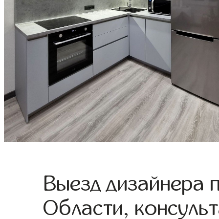
Выезд дизайнера 
Области, консульт