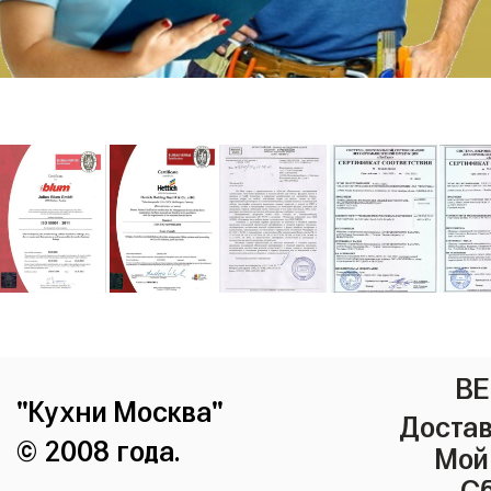
ВЕ
"Кухни Москва"
Достав
© 2008 года.
Мой
Сб