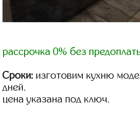
рассрочка 0% без предоплат
Сроки:
изготовим кухню модел
дней.
цена указана под ключ.