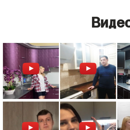
Видео