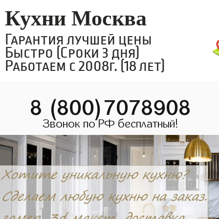
Кухни Москва
Гарантия лучшей цены
Быстро (Сроки 3 дня)
Работаем с 2008г. (18 лет)
8 (800)7078908
Звонок по РФ бесплатный!