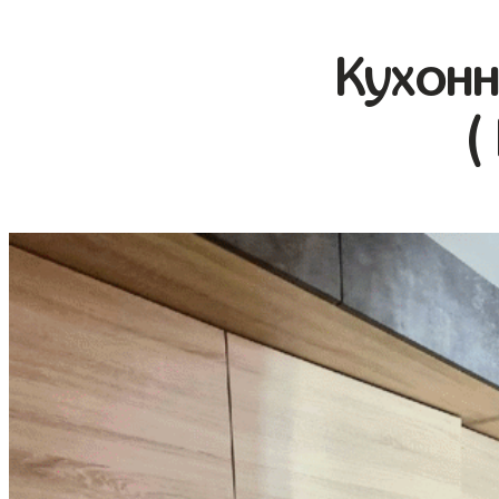
Кухонн
(