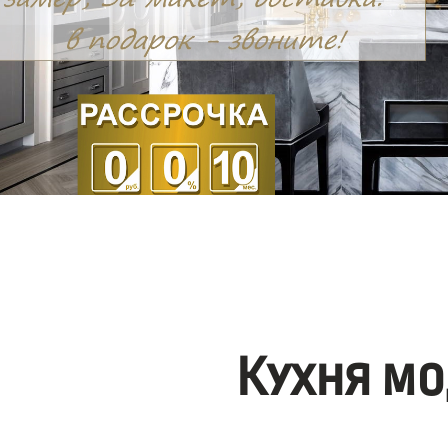
Кухня мо