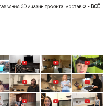
авление 3D дизайн проекта, доставка -
ВСЁ