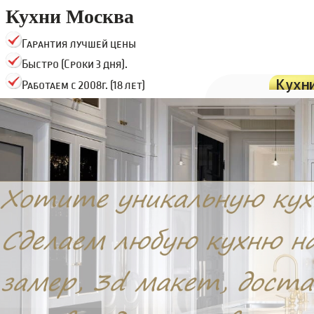
Кухни Москва
Гарантия лучшей цены
Быстро (Сроки 3 дня).
Кухн
Работаем с 2008г. (18 лет)