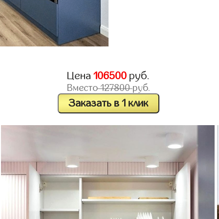
Цена
106500
руб.
Вместо
127800
руб.
Заказать в 1 клик