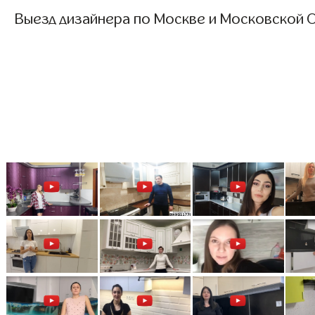
Выезд дизайнера по Москве и Московской О