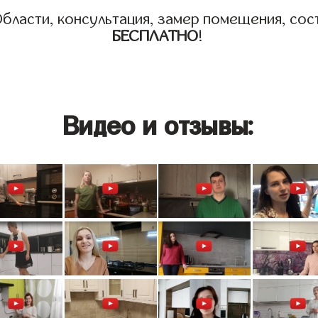
бласти, консультация, замер помещения, сост
БЕСПЛАТНО
!
Видео и отзывы: