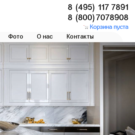
8 (495) 117 7891
8 (800)7078908
Корзина пуста
Фото
О нас
Контакты