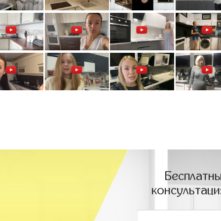
Бесплатны
консультаци