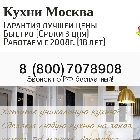
Кухни Москва
Гарантия лучшей цены
Быстро (Сроки 3 дня)
Работаем с 2008г. (18 лет)
8 (800)7078908
Звонок по РФ бесплатный!