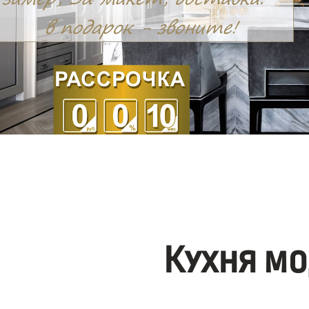
Кухня мо