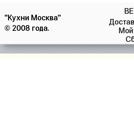
ВЕ
"Кухни Москва"
Достав
© 2008 года.
Мой
Сб