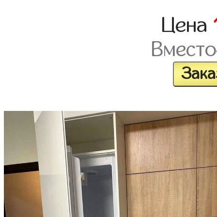
Цена
Вместо
Зака