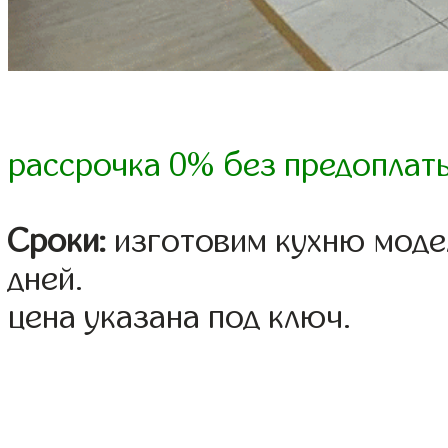
рассрочка 0% без предоплат
Сроки:
изготовим кухню модел
дней.
цена указана под ключ.