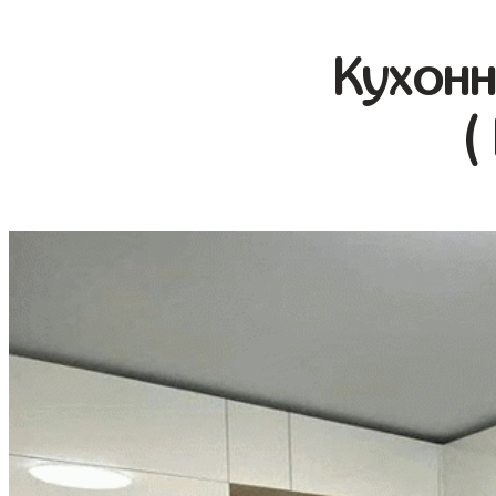
Кухонн
(