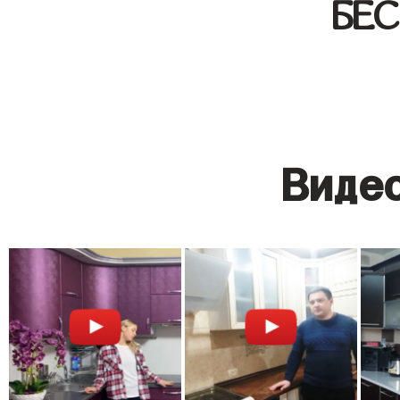
БЕ
Видео