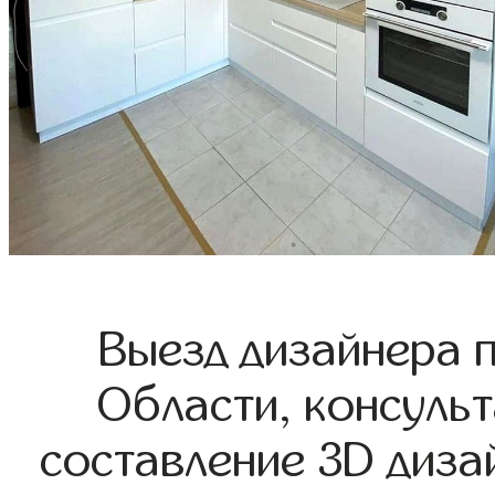
Выезд дизайнера 
Области, консульт
составление 3D диза