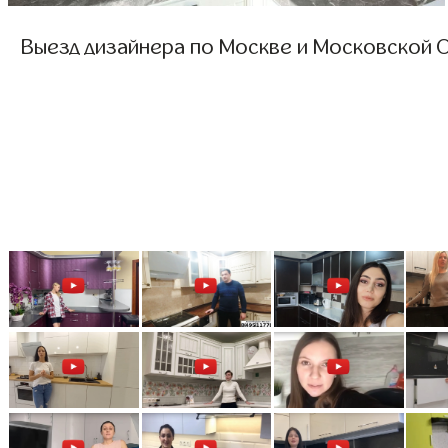
Выезд дизайнера по Москве и Московской О