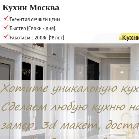
Кухни Москва
Гарантия лучшей цены
Быстро (Сроки 3 дня).
Кухн
Работаем с 2008г. (18 лет)