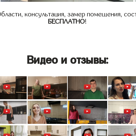
бласти, консультация, замер помещения, сост
БЕСПЛАТНО
!
Видео и отзывы: