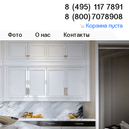
8 (495) 117 7891
8 (800)7078908
Корзина пуста
Фото
О нас
Контакты