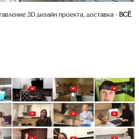
авление 3D дизайн проекта, доставка -
ВСЁ