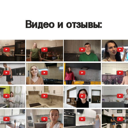
Видео и отзывы: