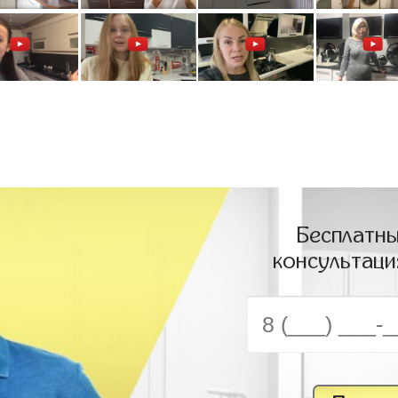
Бесплатны
консультаци