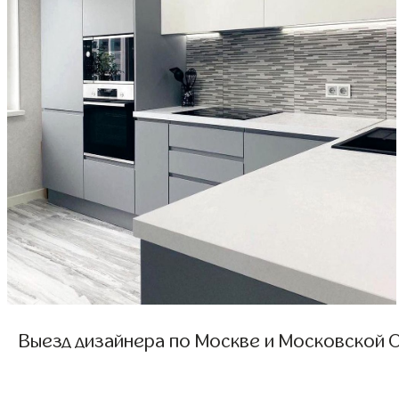
Выезд дизайнера по Москве и Московской О