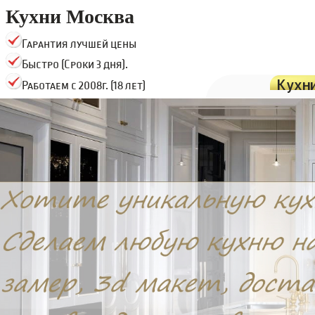
Кухни Москва
Гарантия лучшей цены
Быстро (Сроки 3 дня).
Кухн
Работаем с 2008г. (18 лет)