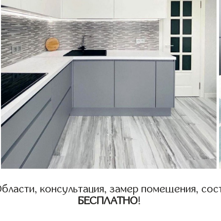
бласти, консультация, замер помещения, сост
БЕСПЛАТНО
!