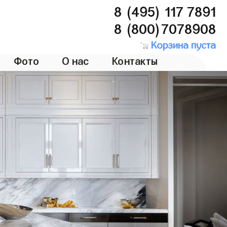
8 (495) 117 7891
8 (800)7078908
Корзина пуста
Фото
О нас
Контакты