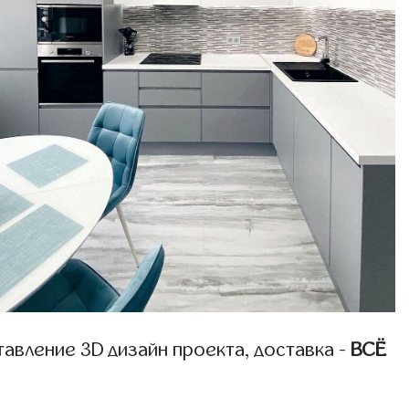
авление 3D дизайн проекта, доставка -
ВСЁ